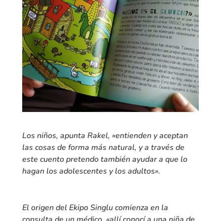
Los niños, apunta Rakel, «entienden y aceptan
las cosas de forma más natural, y a través de
este cuento pretendo también ayudar a que lo
hagan los adolescentes y los adultos».
El origen del Ekipo Singlu comienza en la
consulta de un médico, «allí conocí a una niña de