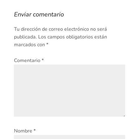
Enviar comentario
Tu dirección de correo electrónico no será
publicada.
Los campos obligatorios están
marcados con
*
Comentario
*
Nombre
*