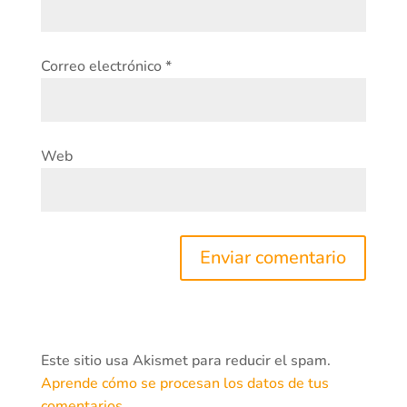
Correo electrónico
*
Web
Este sitio usa Akismet para reducir el spam.
Aprende cómo se procesan los datos de tus
comentarios.