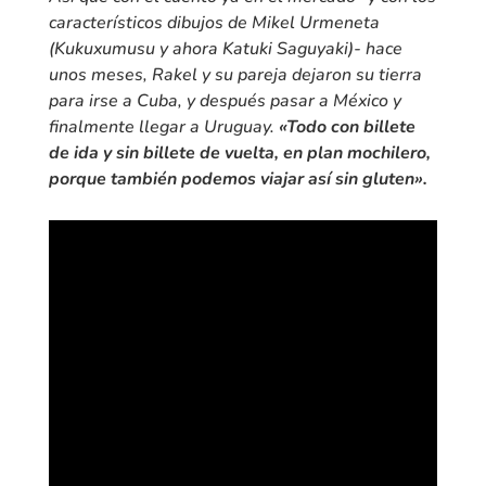
característicos dibujos de Mikel Urmeneta
(Kukuxumusu y ahora Katuki Saguyaki)- hace
unos meses, Rakel y su pareja dejaron su tierra
para irse a Cuba, y después pasar a México y
finalmente llegar a Uruguay.
«Todo con billete
de ida y sin billete de vuelta, en plan mochilero,
porque también podemos viajar así sin gluten».