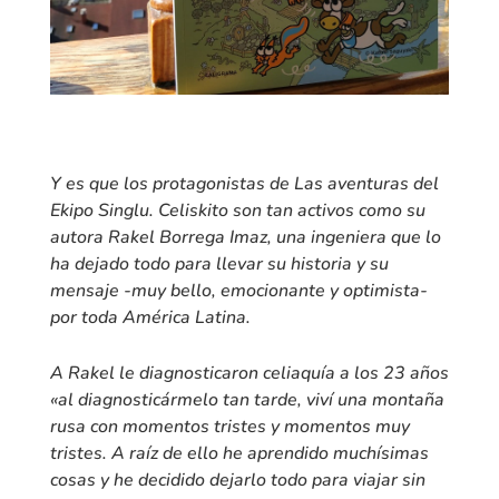
Y es que los protagonistas de
Las aventuras del
Ekipo Singlu. Celiskito
son tan activos como su
autora Rakel Borrega Imaz, una ingeniera que lo
ha dejado todo para llevar su historia y su
mensaje -muy bello, emocionante y optimista-
por toda América Latina.
A Rakel le diagnosticaron celiaquía a los 23 años
«al diagnosticármelo tan tarde, viví una montaña
rusa con momentos tristes y momentos muy
tristes. A raíz de ello he aprendido muchísimas
cosas y he decidido dejarlo todo para viajar sin