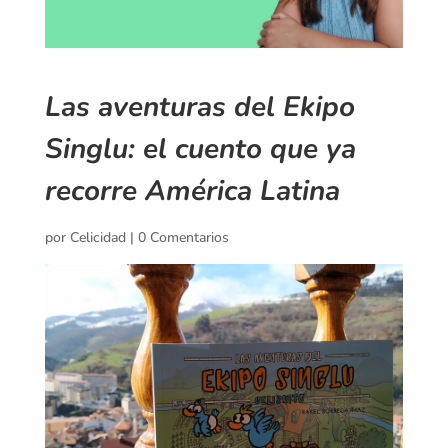
Las aventuras del Ekipo
Singlu: el cuento que ya
recorre América Latina
por
Celicidad
|
0 Comentarios