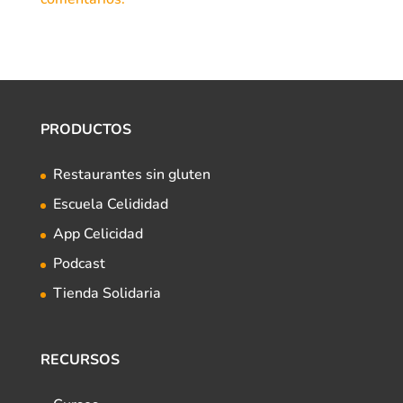
PRODUCTOS
Restaurantes sin gluten
Escuela Celididad
App Celicidad
Podcast
Tienda Solidaria
RECURSOS