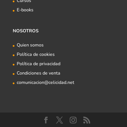
Cursos
E-books
NOSOTROS
Quien somos
Política de cookies
Política de privacidad
Condiciones de venta
comunicacion@celicidad.net