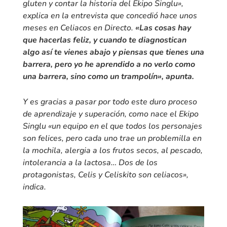
gluten y contar la historia del Ekipo Singlu»,
explica en la entrevista que concedió hace unos
meses en Celiacos en Directo.
«Las cosas hay
que hacerlas feliz, y cuando te diagnostican
algo así te vienes abajo y piensas que tienes una
barrera, pero yo he aprendido a no verlo como
una barrera, sino como un trampolín», apunta.
Y es gracias a pasar por todo este duro proceso
de aprendizaje y superación, como nace el Ekipo
Singlu «un equipo en el que todos los personajes
son felices, pero cada uno trae un problemilla en
la mochila, alergia a los frutos secos, al pescado,
intolerancia a la lactosa… Dos de los
protagonistas, Celis y Celiskito son celiacos»,
indica.