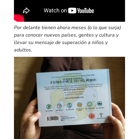
Por delante tienen ahora meses (o lo que surja)
para conocer nuevos países, gentes y cultura y
llevar su mensaje de superación a niños y
adultos.