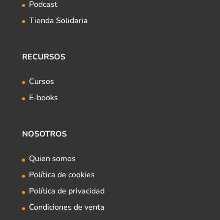
Podcast
Tienda Solidaria
RECURSOS
Cursos
E-books
NOSOTROS
Quien somos
Política de cookies
Política de privacidad
Condiciones de venta