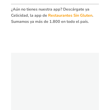
¿Aún no tienes nuestra app? Descárgate ya
Celicidad, la app de
Restaurantes Sin Gluten
.
Sumamos ya más de 1.800 en todo el país.