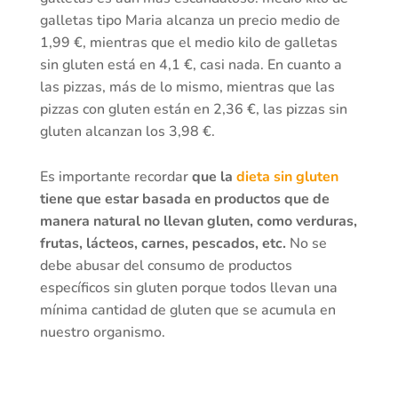
galletas tipo Maria alcanza un precio medio de
1,99 €, mientras que el medio kilo de galletas
sin gluten está en 4,1 €, casi nada. En cuanto a
las pizzas, más de lo mismo, mientras que las
pizzas con gluten están en 2,36 €, las pizzas sin
gluten alcanzan los 3,98 €.
Es importante recordar
que la
dieta sin gluten
tiene que estar basada en productos que de
manera natural no llevan gluten, como verduras,
frutas, lácteos, carnes, pescados, etc.
No se
debe abusar del consumo de productos
específicos sin gluten porque todos llevan una
mínima cantidad de gluten que se acumula en
nuestro organismo.