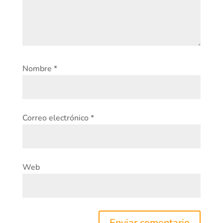
Nombre
*
Correo electrónico
*
Web