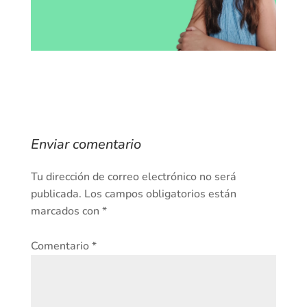
Enviar comentario
Tu dirección de correo electrónico no será
publicada.
Los campos obligatorios están
marcados con
*
Comentario
*