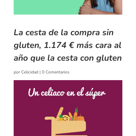
La cesta de la compra sin
gluten, 1.174 € más cara al
año que la cesta con gluten
por
Celicidad
|
0 Comentarios