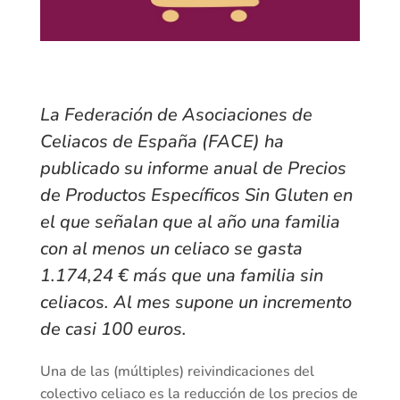
La Federación de Asociaciones de
Celiacos de España (FACE) ha
publicado su informe anual de Precios
de Productos Específicos Sin Gluten en
el que señalan que al año una familia
con al menos un celiaco se gasta
1.174,24 € más que una familia sin
celiacos. Al mes supone un incremento
de casi 100 euros.
Una de las (múltiples) reivindicaciones del
colectivo celiaco es la reducción de los precios de