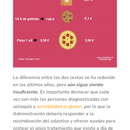
La diferencia entre las dos cestas se ha reducido
en los últimos años, pero
aún sigue siendo
insuficiente
. Es importante destacar que cada
vez son más las personas diagnosticadas con
celiaquía y
sensibilidad al gluten
, por lo que la
Administración debería responder a la
reivindicación del colectivo y ofrecer ayudas para
costear el único tratamiento que existe a día de