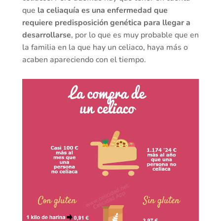
que
la celiaquía es una enfermedad que
requiere predisposición genética para llegar a
desarrollarse
, por lo que es muy probable que en
la familia en la que hay un celiaco, haya más o
acaben apareciendo con el tiempo.