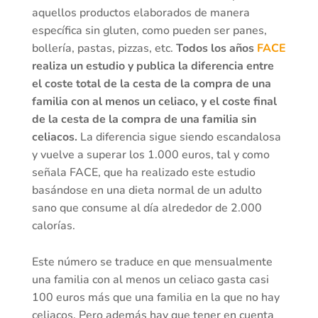
aquellos productos elaborados de manera
específica sin gluten, como pueden ser panes,
bollería, pastas, pizzas, etc.
Todos los años
FACE
realiza un estudio y publica la diferencia entre
el coste total de la cesta de la compra de una
familia con al menos un celiaco, y el coste final
de la cesta de la compra de una familia sin
celiacos.
La diferencia sigue siendo escandalosa
y vuelve a superar los 1.000 euros, tal y como
señala FACE, que ha realizado este estudio
basándose en una dieta normal de un adulto
sano que consume al día alrededor de 2.000
calorías.
Este número se traduce en que mensualmente
una familia con al menos un celiaco gasta casi
100 euros más que una familia en la que no hay
celiacos. Pero además hay que tener en cuenta