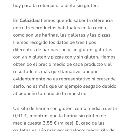
hoy para la celiaquía: la dieta sin gluten.
En
Celicidad
hemos querido saber la diferencia
entre tres productos habituales en la cocina,
como son las harinas, las galletas y las pizzas.
Hemos recogido los datos de tres tipos
diferentes de harinas con y sin gluten, galletas
con y sin gluten y pizzas con y sin gluten. Hemos
obtenido el precio medio de cada producto y el
resultado es más que llamativo, aunque
evidentemente no es representativo ni pretende
serlo, no es más que un ejemplo sesgado debido
al pequeño tamaño de la muestra.
Un kilo de harina con gluten, como media, cuesta
0,91 €, mientras que la harina sin gluten de
media cuesta 3,55 € (mixes). El caso de las
galletas es aún más escandaloso: medio kilo de