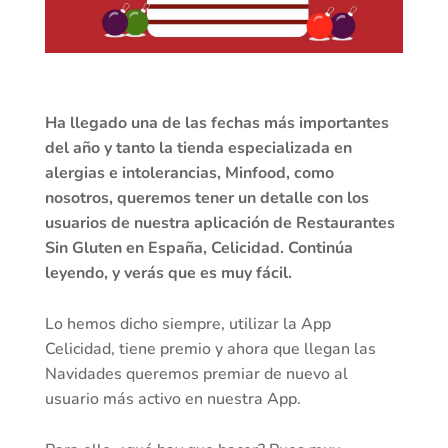
Ha llegado una de las fechas más importantes
del año y tanto la tienda especializada en
alergias e intolerancias, Minfood, como
nosotros, queremos tener un detalle con los
usuarios de nuestra aplicación de Restaurantes
Sin Gluten en España, Celicidad. Continúa
leyendo, y verás que es muy fácil.
Lo hemos dicho siempre, utilizar la App
Celicidad, tiene premio y ahora que llegan las
Navidades queremos premiar de nuevo al
usuario más activo en nuestra App.