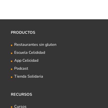
PRODUCTOS
Restaurantes sin gluten
Escuela Celididad
App Celicidad
Podcast
Tienda Solidaria
RECURSOS
Cursos