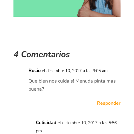
4 Comentarios
Rocio
el diciembre 10, 2017 a las 9:05 am
Que bien nos cuidais! Menuda pinta mas
buena?
Responder
Celicidad
el diciembre 10, 2017 a las 5:56
pm