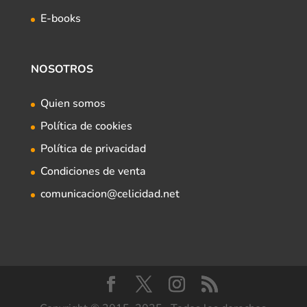
E-books
NOSOTROS
Quien somos
Política de cookies
Política de privacidad
Condiciones de venta
comunicacion@celicidad.net