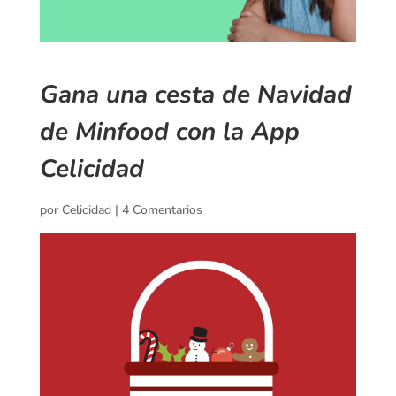
Gana una cesta de Navidad
de Minfood con la App
Celicidad
por
Celicidad
|
4 Comentarios