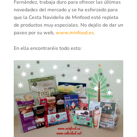
Fernández, trabaja duro para ofrecer las últimas
novedades del mercado y se ha esforzado para
que la Cesta Navideña de Minfood esté repleta
de productos muy especiales. No dejéis de dar un
paseo por su web,
www.minfood.es
.
En ella encontraréis todo esto: