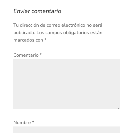
Enviar comentario
Tu dirección de correo electrónico no será
publicada.
Los campos obligatorios están
marcados con
*
Comentario
*
Nombre
*