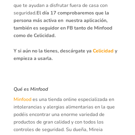
que te ayudan a disfrutar fuera de casa con
seguridad.
El día 17 comprobaremos que la
persona más activa en nuestra aplicación,
también es seguidor en FB tanto de Minfood
como de Celicidad.
Y si aún no la tienes, descárgate ya
Celicidad
y
empieza a usarla.
Qué es Minfood
Minfood
es una tienda online especializada en
intolerancias y alergias alimentarias en la que
podéis encontrar una enorme variedad de
productos de gran calidad y con todos los
controles de seguridad. Su dueña, Mireia