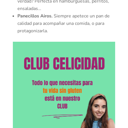
verdad? Perfecta en hamburguesas, perritos,
ensaladas…
Panecillos Airos.
Siempre apetece un pan de
calidad para acompañar una comida, o para
protagonizarla.