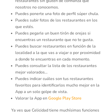
restaurantes sin gluten de confianza que
nosotros no conocemos.
Puedes ponerte una foto de perfil súper chula.
Puedes subir fotos de los restaurantes en los
que estés.
Puedes pegarle un buen tirón de orejas si
encuentras un restaurante que no te gusta.
Puedes buscar restaurantes en función de la
localidad a la que vas a viajar o por proximidad
a donde te encuentras en cada momento.
Puedes consultar la lista de los restaurantes
mejor valorados…
Puedes indicar cuáles son tus restaurantes
favoritos para identificarlos mucho mejor en la
App a un solo golpe de vista.
Valorar la App en
Google Play Store
Ya ves que Celicidad tiene muchísimas funciones