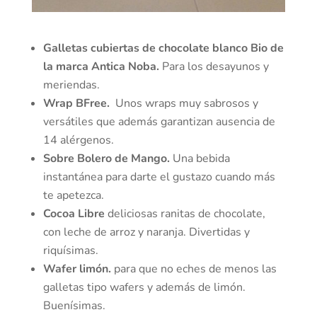
Galletas cubiertas de chocolate blanco Bio de
la marca Antica Noba.
Para los desayunos y
meriendas.
Wrap BFree.
Unos wraps muy sabrosos y
versátiles que además garantizan ausencia de
14 alérgenos.
Sobre Bolero de Mango.
Una bebida
instantánea para darte el gustazo cuando más
te apetezca.
Cocoa Libre
deliciosas ranitas de chocolate,
con leche de arroz y naranja. Divertidas y
riquísimas.
Wafer limón.
para que no eches de menos las
galletas tipo wafers y además de limón.
Buenísimas.