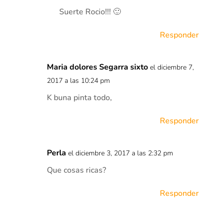
Suerte Rocio!!! 🙂
Responder
Maria dolores Segarra sixto
el diciembre 7,
2017 a las 10:24 pm
K buna pinta todo,
Responder
Perla
el diciembre 3, 2017 a las 2:32 pm
Que cosas ricas?
Responder