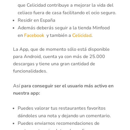
que Celicidad contribuye a mejorar la vida del
celiaco fuera de casa facilitando el ocio seguro.
Residir en España
Además deberás seguir a la tienda Minfood
en
Facebook
y también a
Celicidad
.
La App, que de momento sólo está disponible
para Android, cuenta ya con más de 25.000
descargas y tiene una gran cantidad de
funcionalidades.
Así
para conseguir ser el usuario más activo en
nuestra app:
Puedes valorar tus restaurantes favoritos
dándoles una nota y dejando un comentario.
Puedes enviarnos recomendaciones de