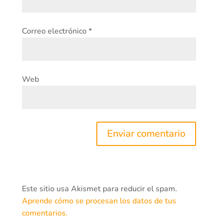
Correo electrónico
*
Web
Este sitio usa Akismet para reducir el spam.
Aprende cómo se procesan los datos de tus
comentarios.