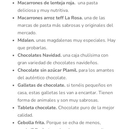
Macarrones de lenteja roja.
una pasta
deliciosa y muy nutritiva.
Macarrones arroz teff La Rosa.
una de las
marcas de pasta más sabrosas y originales del
mercado.
Mdalen.
unas magdalenas muy especiales. Hay
que probarlas.
Chocolates Navidad.
una caja chulísima con
gran variedad de chocolates navideños.
Chocolate sin azúcar Plamil.
para los amantes
del auténtico chocolate.
Galletas de chocolate.
si tenéis pequeños en
casa, estas galletas les van a encantar. Tienen
forma de animales y son muy sabrosas.
Tableta chocolate.
Chocolate puro de la mejor
calidad.
Cebolla frita.
Porque se echa de menos,