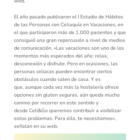
web.
El año pasado publicaron el I Estudio de Hábitos
de las Personas con Celiaquía en Vacaciones, en
el que participaron más de 1.000 pacientes y que
consiguió una gran repercusión a nivel de medios
de comunicación. «Las vacaciones son uno de los
momentos más esperados del año: relax,
desconexión y disfrute. Pero en ocasiones, las
personas celiacas pueden encontrar ciertos
obstáculos cuando salen de casa. Y es
que, aunque cada vez más la hostelería ofrece
opciones sin gluten seguras, aún queda mucho
camino por recorrer en este sentido y
desde Celi&Go queremos contribuir a visibilizar
estos problemas. Para ello, te necesitamos»,
señalan en su web.