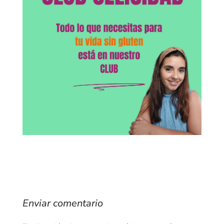
Enviar comentario