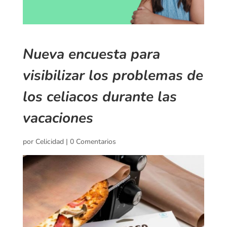
Nueva encuesta para
visibilizar los problemas de
los celiacos durante las
vacaciones
por
Celicidad
|
0 Comentarios