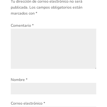
Tu dirección de correo electrónico no será
publicada.
Los campos obligatorios están
marcados con
*
Comentario
*
Nombre
*
Correo electrónico
*