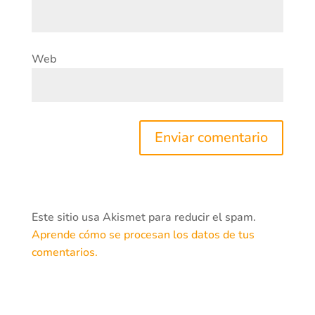
Web
Este sitio usa Akismet para reducir el spam.
Aprende cómo se procesan los datos de tus
comentarios.