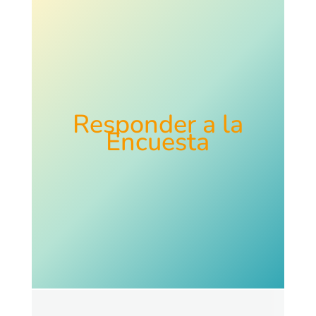
Responder a la
Encuesta