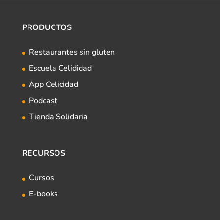
PRODUCTOS
Restaurantes sin gluten
Escuela Celididad
App Celicidad
Podcast
Tienda Solidaria
RECURSOS
Cursos
E-books