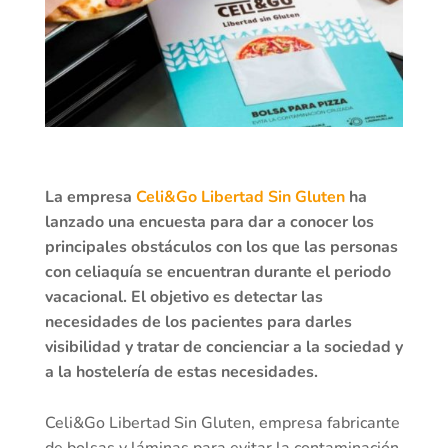
La empresa
Celi&Go Libertad Sin Gluten
ha
lanzado una encuesta para dar a conocer los
principales obstáculos con los que las personas
con celiaquía se encuentran durante el periodo
vacacional. El objetivo es detectar las
necesidades de los pacientes para darles
visibilidad y tratar de concienciar a la sociedad y
a la hostelería de estas necesidades.
Celi&Go Libertad Sin Gluten, empresa fabricante