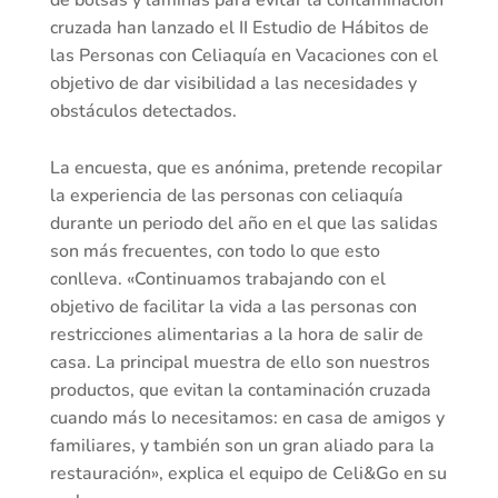
de bolsas y láminas para evitar la contaminación
cruzada han lanzado el II Estudio de Hábitos de
las Personas con Celiaquía en Vacaciones con el
objetivo de dar visibilidad a las necesidades y
obstáculos detectados.
La encuesta, que es anónima, pretende recopilar
la experiencia de las personas con celiaquía
durante un periodo del año en el que las salidas
son más frecuentes, con todo lo que esto
conlleva. «Continuamos trabajando con el
objetivo de facilitar la vida a las personas con
restricciones alimentarias a la hora de salir de
casa. La principal muestra de ello son nuestros
productos, que evitan la contaminación cruzada
cuando más lo necesitamos: en casa de amigos y
familiares, y también son un gran aliado para la
restauración», explica el equipo de Celi&Go en su