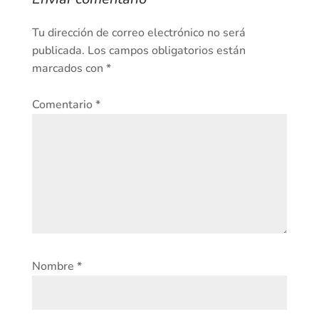
Tu dirección de correo electrónico no será
publicada.
Los campos obligatorios están
marcados con
*
Comentario
*
Nombre
*