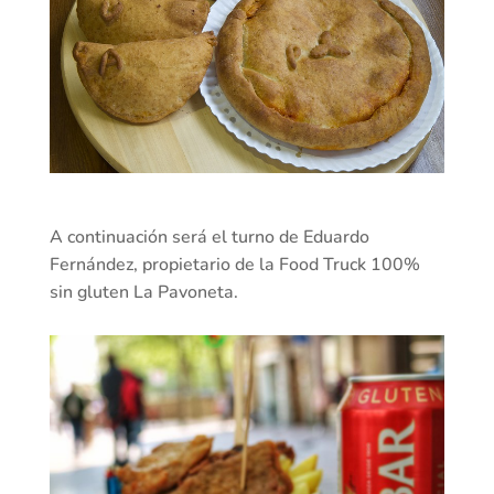
A continuación será el turno de Eduardo
Fernández, propietario de la Food Truck 100%
sin gluten La Pavoneta.