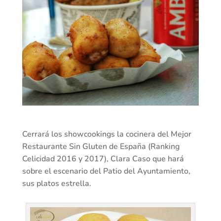
Cerrará los showcookings la cocinera del Mejor
Restaurante Sin Gluten de España (Ranking
Celicidad 2016 y 2017), Clara Caso que hará
sobre el escenario del Patio del Ayuntamiento,
sus platos estrella.