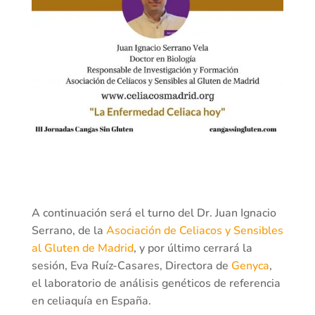
A continuación será el turno del Dr. Juan Ignacio
Serrano, de la
Asociación de Celiacos y Sensibles
al Gluten de Madrid
, y por último cerrará la
sesión, Eva Ruíz-Casares, Directora de
Genyca
,
el laboratorio de análisis genéticos de referencia
en celiaquía en España.