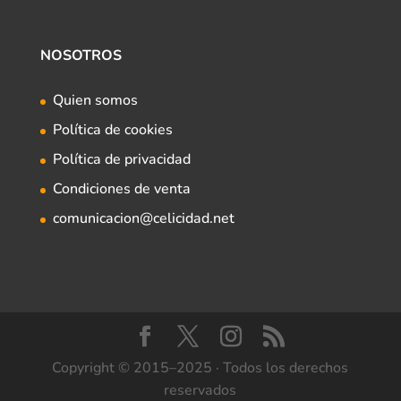
NOSOTROS
Quien somos
Política de cookies
Política de privacidad
Condiciones de venta
comunicacion@celicidad.net
Copyright © 2015–2025 · Todos los derechos
reservados