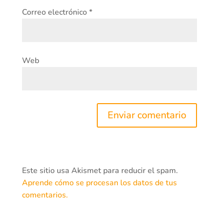
Correo electrónico
*
Web
Este sitio usa Akismet para reducir el spam.
Aprende cómo se procesan los datos de tus
comentarios.