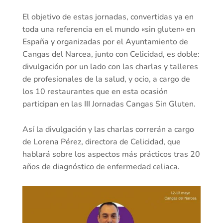
El objetivo de estas jornadas, convertidas ya en
toda una referencia en el mundo «sin gluten» en
España y organizadas por el Ayuntamiento de
Cangas del Narcea, junto con Celicidad, es doble:
divulgación por un lado con las charlas y talleres
de profesionales de la salud, y ocio, a cargo de
los 10 restaurantes que en esta ocasión
participan en las III Jornadas Cangas Sin Gluten.
Así la divulgación y las charlas correrán a cargo
de Lorena Pérez, directora de Celicidad, que
hablará sobre los aspectos más prácticos tras 20
años de diagnóstico de enfermedad celiaca.