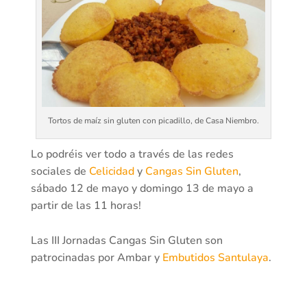
Tortos de maíz sin gluten con picadillo, de Casa Niembro.
Lo podréis ver todo a través de las redes
sociales de
Celicidad
y
Cangas Sin Gluten
,
sábado 12 de mayo y domingo 13 de mayo a
partir de las 11 horas!
Las III Jornadas Cangas Sin Gluten son
patrocinadas por Ambar y
Embutidos Santulaya
.