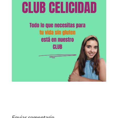
Enviar comentario