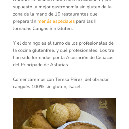
supuesto la mejor gastronomía sin gluten de la
zona de la mano de 10 restaurantes que
prepararán
menús especiales
para las III
Jornadas Cangas Sin Gluten.
Y el domingo es el turno de los profesionales de
la cocina glutenfree, y qué profesionales. Los tre
han sido formados por la Asociación de Celiacos
del Principado de Asturias.
Comenzaremos con Teresa Pérez, del obrador
cangués 100% sin gluten, Isacel.