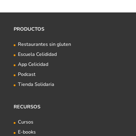
PRODUCTOS
Restaurantes sin gluten
Escuela Celididad
App Celicidad
Podcast
Tienda Solidaria
RECURSOS
Cursos
E-books