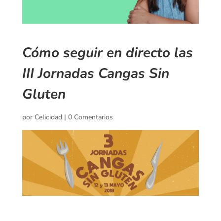
Cómo seguir en directo las
III Jornadas Cangas Sin
Gluten
por
Celicidad
|
0 Comentarios