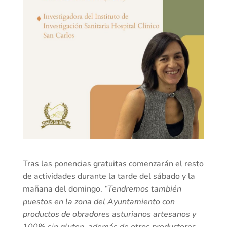
Tras las ponencias gratuitas comenzarán el resto
de actividades durante la tarde del sábado y la
mañana del domingo.
“Tendremos también
puestos en la zona del Ayuntamiento con
productos de obradores asturianos artesanos y