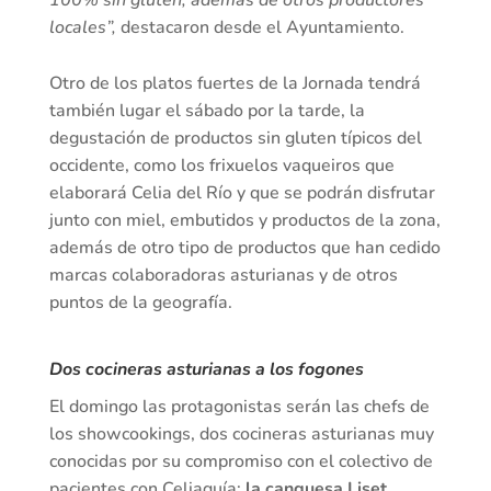
100% sin gluten, además de otros productores
locales”,
destacaron desde el Ayuntamiento.
Otro de los platos fuertes de la Jornada tendrá
también lugar el sábado por la tarde, la
degustación de productos sin gluten típicos del
occidente, como los frixuelos vaqueiros que
elaborará Celia del Río y que se podrán disfrutar
junto con miel, embutidos y productos de la zona,
además de otro tipo de productos que han cedido
marcas colaboradoras asturianas y de otros
puntos de la geografía.
Dos cocineras asturianas a los fogones
El domingo las protagonistas serán las chefs de
los showcookings, dos cocineras asturianas muy
conocidas por su compromiso con el colectivo de
pacientes con Celiaquía:
la canguesa Liset