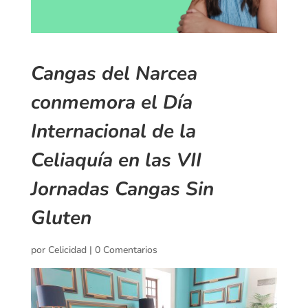
Cangas del Narcea
conmemora el Día
Internacional de la
Celiaquía en las VII
Jornadas Cangas Sin
Gluten
por
Celicidad
|
0 Comentarios