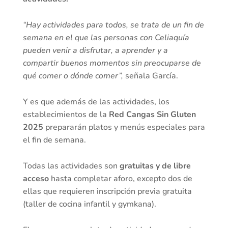
“Hay actividades para todos, se trata de un fin de
semana en el que las personas con Celiaquía
pueden venir a disfrutar, a aprender y a
compartir buenos momentos sin preocuparse de
qué comer o dónde comer”,
señala García.
Y es que además de las actividades, los
establecimientos de la
Red Cangas Sin Gluten
2025
prepararán platos y menús especiales para
el fin de semana.
Todas las actividades son
gratuitas y de libre
acceso
hasta completar aforo, excepto dos de
ellas que requieren inscripción previa gratuita
(taller de cocina infantil y gymkana).