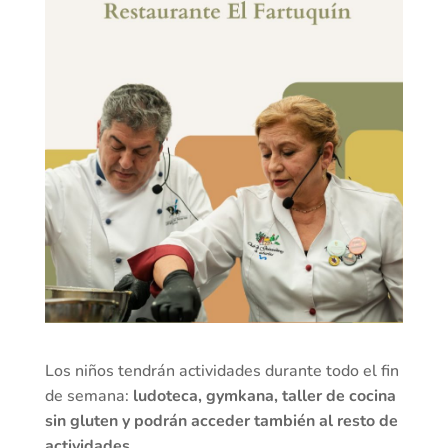
Los niños tendrán actividades durante todo el fin
de semana:
ludoteca, gymkana, taller de cocina
sin gluten y podrán acceder también al resto de
actividades.