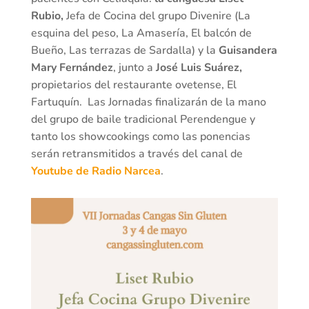
Rubio,
Jefa de Cocina del grupo Divenire (La
esquina del peso, La Amasería, El balcón de
Bueño, Las terrazas de Sardalla) y la
Guisandera
Mary Fernández
, junto a
José Luis Suárez,
propietarios del restaurante ovetense, El
Fartuquín. Las Jornadas finalizarán de la mano
del grupo de baile tradicional Perendengue y
tanto los showcookings como las ponencias
serán retransmitidos a través del canal de
Youtube de Radio Narcea
.