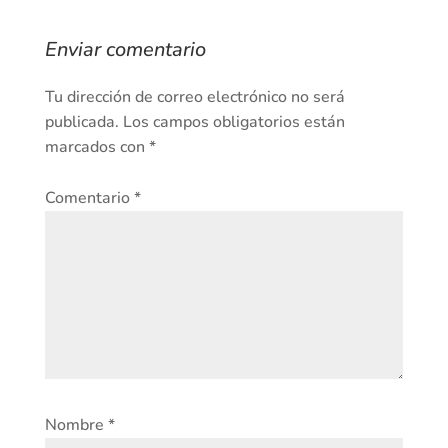
Enviar comentario
Tu dirección de correo electrónico no será
publicada.
Los campos obligatorios están
marcados con
*
Comentario
*
Nombre
*