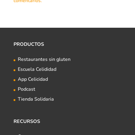
comentarios.
PRODUCTOS
Restaurantes sin gluten
Escuela Celididad
App Celicidad
Podcast
Tienda Solidaria
RECURSOS