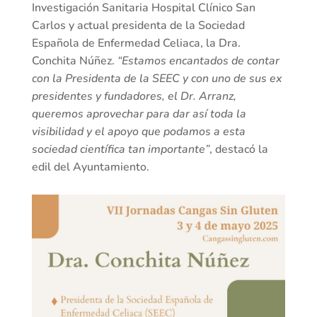
Investigación Sanitaria Hospital Clínico San
Carlos y actual presidenta de la Sociedad
Española de Enfermedad Celiaca, la Dra.
Conchita Núñez.
“Estamos encantados de contar
con la Presidenta de la SEEC y con uno de sus ex
presidentes y fundadores, el Dr. Arranz,
queremos aprovechar para dar así toda la
visibilidad y el apoyo que podamos a esta
sociedad científica tan importante”
, destacó la
edil del Ayuntamiento.