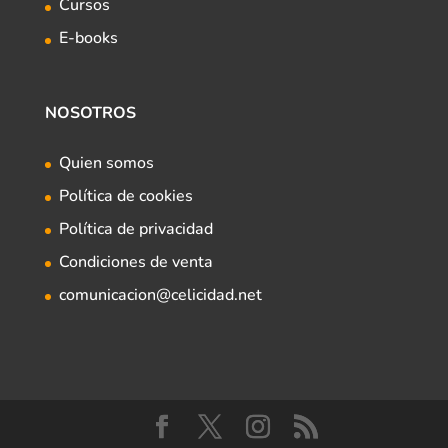
Cursos
E-books
NOSOTROS
Quien somos
Política de cookies
Política de privacidad
Condiciones de venta
comunicacion@celicidad.net