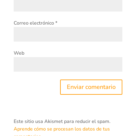
Correo electrónico
*
Web
Este sitio usa Akismet para reducir el spam.
Aprende cómo se procesan los datos de tus