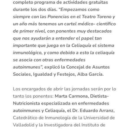
completo programa de actividades gratuitas
durante los dos días.
“Empezamos como
siempre con las Ponencias en el Teatro Toreno y
un año más tenemos un cartel médico- científico
de primer nivel, con ponentes muy destacados
que nos ayudarán a entender el papel tan
importante que juega en la Celiaquía el sistema
inmunológico, y como debido a esto la celiaquía
se asocia con otras enfermedades
autoinmunes”,
explicó la Concejal de Asuntos
Sociales, Igualdad y Festejos, Alba García.
Los encargados de abrir las jornadas serán por lo
tanto los ponentes:
Marta Carmona, Dietista-
Nutricionista especializada en enfermedades
autoinmunes y Celiaquía, el Dr. Eduardo Arranz,
Catedrático de Inmunología de la Universidad de
Valladolid y la Investigadora del Instituto de