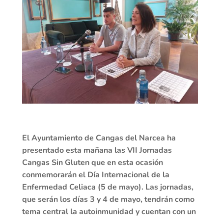
El Ayuntamiento de Cangas del Narcea ha
presentado esta mañana las VII Jornadas
Cangas Sin Gluten que en esta ocasión
conmemorarán el Día Internacional de la
Enfermedad Celiaca (5 de mayo). Las jornadas,
que serán los días 3 y 4 de mayo, tendrán como
tema central la autoinmunidad y cuentan con un