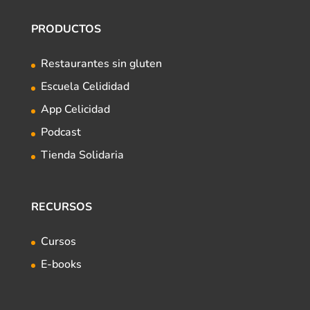
PRODUCTOS
Restaurantes sin gluten
Escuela Celididad
App Celicidad
Podcast
Tienda Solidaria
RECURSOS
Cursos
E-books