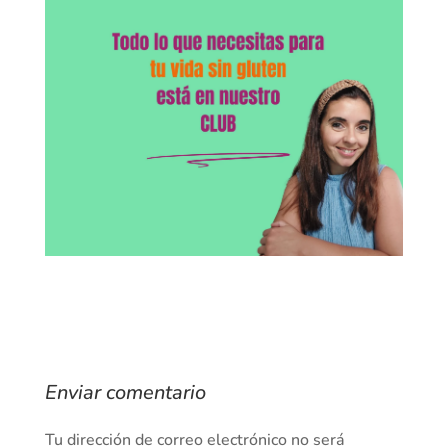
Enviar comentario
Tu dirección de correo electrónico no será