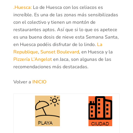
.Huesca:
Lo de Huesca con los celiacos es
increíble. Es una de las zonas más sensibilizadas
con el colectivo y tienen un montón de
restaurantes aptos. Así que si lo que os apetece
es una buena dosis de nieve esta Semana Santa,
en Huesca podéis disfrutar de lo lindo.
La
Republique
,
Sunset Boulevard
, en Huesca y la
Pizzería L’Angelot
en Jaca, son algunas de las
recomendaciones más destacadas.
Volver a
INICIO