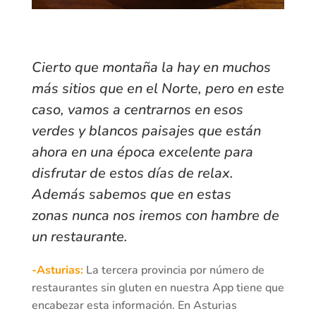
Cierto que montaña la hay en muchos
más sitios que en el Norte, pero en este
caso, vamos a centrarnos en esos
verdes y blancos paisajes que están
ahora en una época excelente para
disfrutar de estos días de relax.
Además sabemos que en estas
zonas nunca nos iremos con hambre de
un restaurante.
-Asturias:
La tercera provincia por número de
restaurantes sin gluten en nuestra App tiene que
encabezar esta información. En Asturias