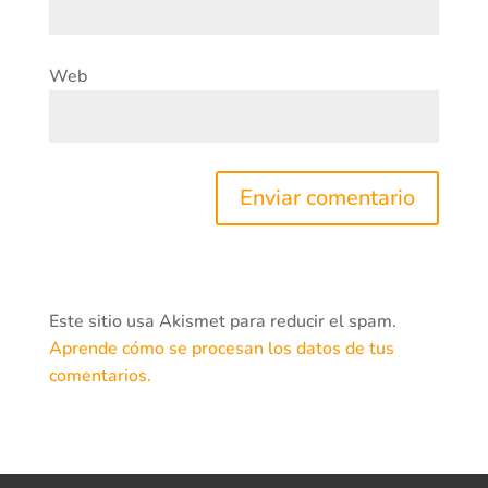
Web
Este sitio usa Akismet para reducir el spam.
Aprende cómo se procesan los datos de tus
comentarios.