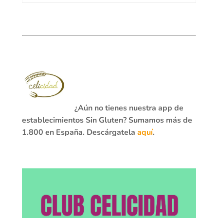
¿Aún no tienes nuestra app de
establecimientos Sin Gluten? Sumamos más de
1.800 en España. Descárgatela
aquí
.