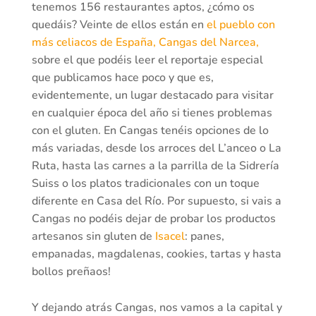
tenemos 156 restaurantes aptos, ¿cómo os
quedáis? Veinte de ellos están en
el pueblo con
más celiacos de España, Cangas del Narcea,
sobre el que podéis leer el reportaje especial
que publicamos hace poco y que es,
evidentemente, un lugar destacado para visitar
en cualquier época del año si tienes problemas
con el gluten. En Cangas tenéis opciones de lo
más variadas, desde los arroces del L’anceo o La
Ruta, hasta las carnes a la parrilla de la Sidrería
Suiss o los platos tradicionales con un toque
diferente en Casa del Río. Por supuesto, si vais a
Cangas no podéis dejar de probar los productos
artesanos sin gluten de
Isacel
: panes,
empanadas, magdalenas, cookies, tartas y hasta
bollos preñaos!
Y dejando atrás Cangas, nos vamos a la capital y