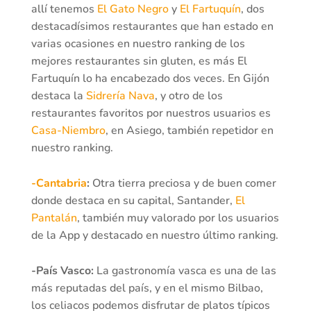
allí tenemos
El Gato Negro
y
El Fartuquín
, dos
destacadísimos restaurantes que han estado en
varias ocasiones en nuestro ranking de los
mejores restaurantes sin gluten, es más El
Fartuquín lo ha encabezado dos veces. En Gijón
destaca la
Sidrería Nava
, y otro de los
restaurantes favoritos por nuestros usuarios es
Casa-Niembro
, en Asiego, también repetidor en
nuestro ranking.
-Cantabria
:
Otra tierra preciosa y de buen comer
donde destaca en su capital, Santander,
El
Pantalán
, también muy valorado por los usuarios
de la App y destacado en nuestro último ranking.
-País Vasco:
La gastronomía vasca es una de las
más reputadas del país, y en el mismo Bilbao,
los celiacos podemos disfrutar de platos típicos