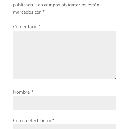
publicada.
Los campos obligatorios están
marcados con
*
Comentario
*
Nombre
*
Correo electrónico
*