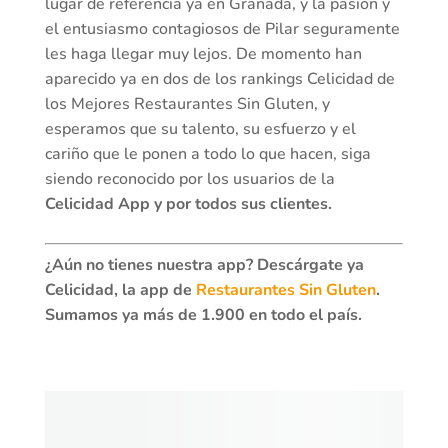
lugar de referencia ya en Granada, y la pasión y
el entusiasmo contagiosos de Pilar seguramente
les haga llegar muy lejos. De momento han
aparecido ya en dos de los rankings Celicidad de
los Mejores Restaurantes Sin Gluten, y
esperamos que su talento, su esfuerzo y el
cariño que le ponen a todo lo que hacen, siga
siendo reconocido por los usuarios de la
Celicidad App y por todos sus clientes.
¿Aún no tienes nuestra app? Descárgate ya
Celicidad, la app de
Restaurantes Sin Gluten
.
Sumamos ya más de 1.900 en todo el país.