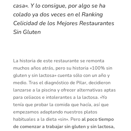
casa». Y lo consigue, por algo se ha
colado ya dos veces en el
Ranking
Celicidad de los Mejores Restaurantes
Sin Gluten
La historia de este restaurante se remonta
muchos años atrás, pero su historia «100% sin
gluten y sin lactosa» cuenta sólo con un año y
medio. Tras el diagnóstico de Pilar, decidieron
lanzarse a la piscina y ofrecer alternativas aptas
para celiacos e intolerantes a la lactosa. «Yo
tenía que probar la comida que hacía, así que
empezamos adaptando nuestros platos
habituales a la dieta «sin». Pero
al poco tiempo
de comenzar a trabajar sin gluten y sin lactosa,