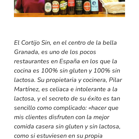
El Cortijo Sin, en el centro de la bella
Granada, es uno de los pocos
restaurantes en España en los que la
cocina es 100% sin gluten y 100% sin
lactosa. Su propietaria y cocinera, Pilar
Martínez, es celiaca e intolerante a la
lactosa, y el secreto de su éxito es tan
sencillo como complicado: «hacer que
mis clientes disfruten con la mejor
comida casera sin gluten y sin lactosa,
como si estuviesen en su propia