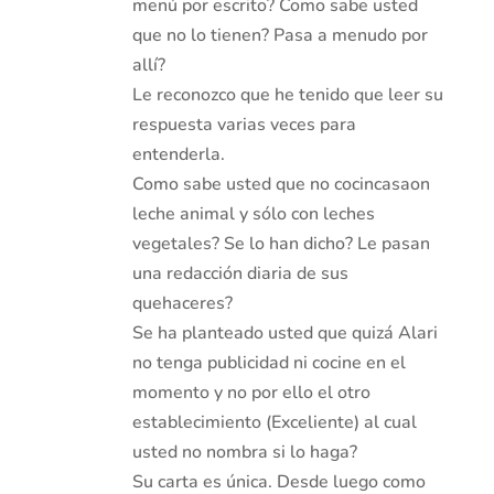
menú por escrito? Como sabe usted
que no lo tienen? Pasa a menudo por
allí?
Le reconozco que he tenido que leer su
respuesta varias veces para
entenderla.
Como sabe usted que no cocincasaon
leche animal y sólo con leches
vegetales? Se lo han dicho? Le pasan
una redacción diaria de sus
quehaceres?
Se ha planteado usted que quizá Alari
no tenga publicidad ni cocine en el
momento y no por ello el otro
establecimiento (Exceliente) al cual
usted no nombra si lo haga?
Su carta es única. Desde luego como