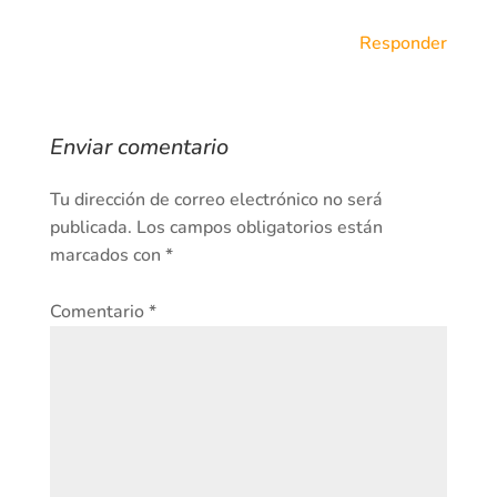
Responder
Enviar comentario
Tu dirección de correo electrónico no será
publicada.
Los campos obligatorios están
marcados con
*
Comentario
*