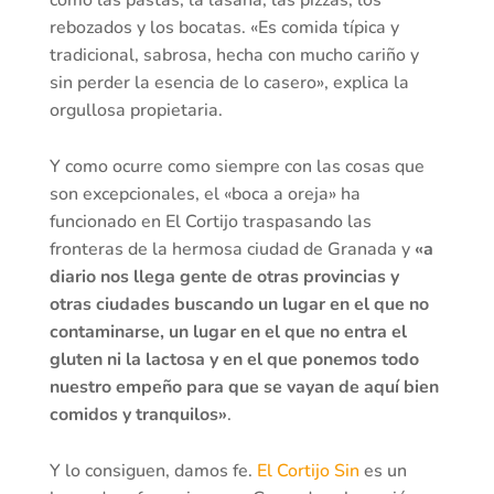
rebozados y los bocatas. «Es comida típica y
tradicional, sabrosa, hecha con mucho cariño y
sin perder la esencia de lo casero», explica la
orgullosa propietaria.
Y como ocurre como siempre con las cosas que
son excepcionales, el «boca a oreja» ha
funcionado en El Cortijo traspasando las
fronteras de la hermosa ciudad de Granada y
«a
diario nos llega gente de otras provincias y
otras ciudades buscando un lugar en el que no
contaminarse, un lugar en el que no entra el
gluten ni la lactosa y en el que ponemos todo
nuestro empeño para que se vayan de aquí bien
comidos y tranquilos»
.
Y lo consiguen, damos fe.
El Cortijo Sin
es un