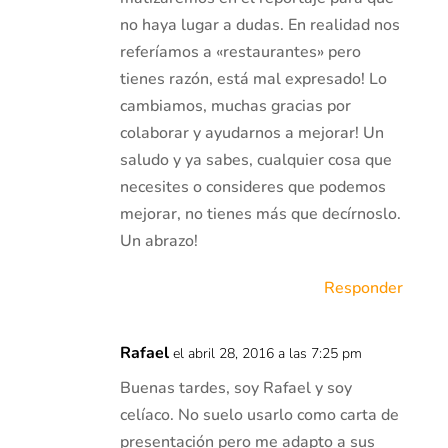
no haya lugar a dudas. En realidad nos
referíamos a «restaurantes» pero
tienes razón, está mal expresado! Lo
cambiamos, muchas gracias por
colaborar y ayudarnos a mejorar! Un
saludo y ya sabes, cualquier cosa que
necesites o consideres que podemos
mejorar, no tienes más que decírnoslo.
Un abrazo!
Responder
Rafael
el abril 28, 2016 a las 7:25 pm
Buenas tardes, soy Rafael y soy
celíaco. No suelo usarlo como carta de
presentación pero me adapto a sus