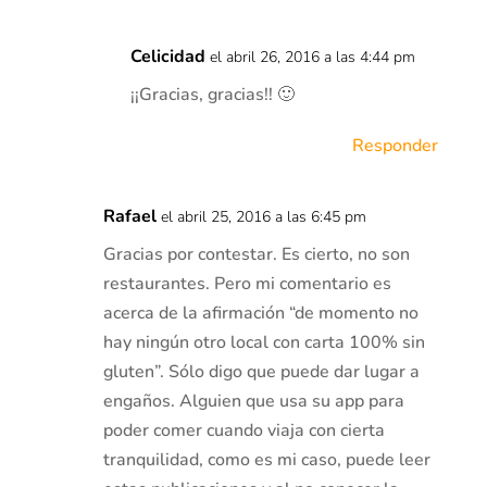
Celicidad
el abril 26, 2016 a las 4:44 pm
¡¡Gracias, gracias!! 🙂
Responder
Rafael
el abril 25, 2016 a las 6:45 pm
Gracias por contestar. Es cierto, no son
restaurantes. Pero mi comentario es
acerca de la afirmación “de momento no
hay ningún otro local con carta 100% sin
gluten”. Sólo digo que puede dar lugar a
engaños. Alguien que usa su app para
poder comer cuando viaja con cierta
tranquilidad, como es mi caso, puede leer