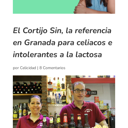
El Cortijo Sin, la referencia
en Granada para celiacos e
intolerantes a la lactosa
por
Celicidad
|
8 Comentarios