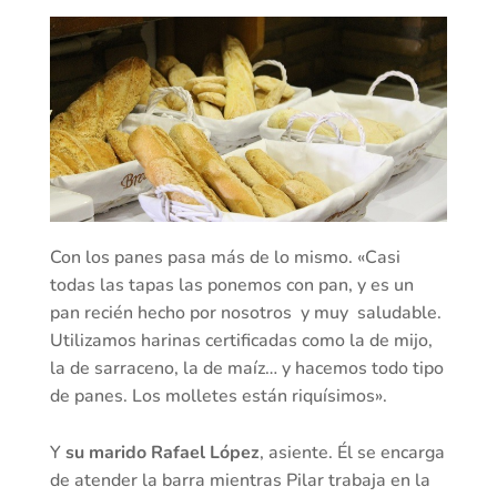
Con los panes pasa más de lo mismo. «Casi
todas las tapas las ponemos con pan, y es un
pan recién hecho por nosotros y muy saludable.
Utilizamos harinas certificadas como la de mijo,
la de sarraceno, la de maíz… y hacemos todo tipo
de panes. Los molletes están riquísimos».
Y
su marido Rafael López
, asiente. Él se encarga
de atender la barra mientras Pilar trabaja en la