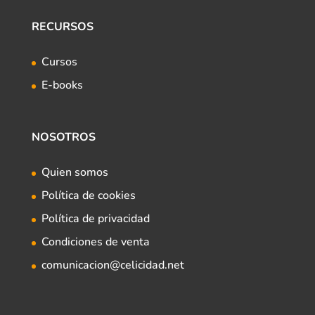
RECURSOS
Cursos
E-books
NOSOTROS
Quien somos
Política de cookies
Política de privacidad
Condiciones de venta
comunicacion@celicidad.net