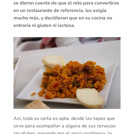
se dieron cuenta de que el reto para convertirse
en un restaurante de referencia, les exigía
mucho más, y decidieron que en su cocina no
entraría ni gluten ni lactosa.
Así, toda su carta es apta, desde las tapas que
sirve para acompañar a alguna de sus cervezas
sin gluten, pasando por el arroz «cortijero», la