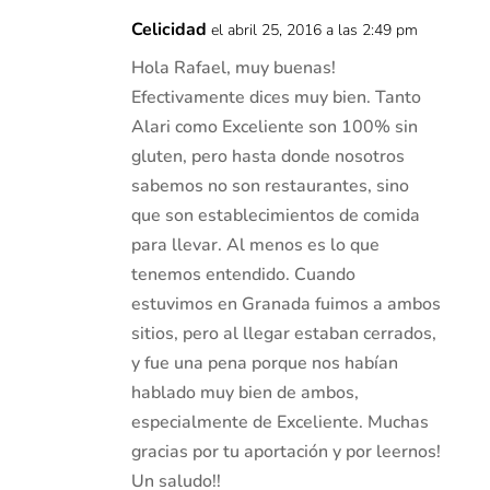
Celicidad
el abril 25, 2016 a las 2:49 pm
Hola Rafael, muy buenas!
Efectivamente dices muy bien. Tanto
Alari como Exceliente son 100% sin
gluten, pero hasta donde nosotros
sabemos no son restaurantes, sino
que son establecimientos de comida
para llevar. Al menos es lo que
tenemos entendido. Cuando
estuvimos en Granada fuimos a ambos
sitios, pero al llegar estaban cerrados,
y fue una pena porque nos habían
hablado muy bien de ambos,
especialmente de Exceliente. Muchas
gracias por tu aportación y por leernos!
Un saludo!!