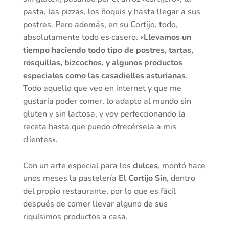
pasta, las pizzas, los ñoquis y hasta llegar a sus
postres. Pero además, en su Cortijo, todo,
absolutamente todo es casero. «
Llevamos un
tiempo haciendo todo tipo de postres, tartas,
rosquillas, bizcochos, y algunos productos
especiales como las casadielles asturianas
.
Todo aquello que veo en internet y que me
gustaría poder comer, lo adapto al mundo sin
gluten y sin lactosa, y voy perfeccionando la
receta hasta que puedo ofrecérsela a mis
clientes».
Con un arte especial para los
dulces
, montó hace
unos meses la pastelería
El Cortijo Sin
, dentro
del propio restaurante, por lo que es fácil
después de comer llevar alguno de sus
riquísimos productos a casa.