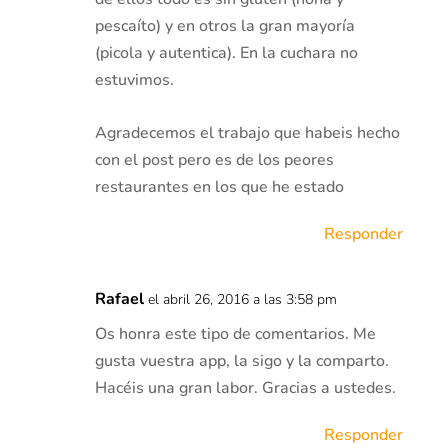
pescaíto) y en otros la gran mayoría
(picola y autentica). En la cuchara no
estuvimos.
Agradecemos el trabajo que habeis hecho
con el post pero es de los peores
restaurantes en los que he estado
Responder
Rafael
el abril 26, 2016 a las 3:58 pm
Os honra este tipo de comentarios. Me
gusta vuestra app, la sigo y la comparto.
Hacéis una gran labor. Gracias a ustedes.
Responder