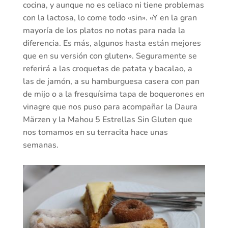
cocina, y aunque no es celiaco ni tiene problemas
con la lactosa, lo come todo «sin». «Y en la gran
mayoría de los platos no notas para nada la
diferencia. Es más, algunos hasta están mejores
que en su versión con gluten». Seguramente se
referirá a las croquetas de patata y bacalao, a
las de jamón, a su hamburguesa casera con pan
de mijo o a la fresquísima tapa de boquerones en
vinagre que nos puso para acompañar la Daura
Märzen y la Mahou 5 Estrellas Sin Gluten que
nos tomamos en su terracita hace unas
semanas.