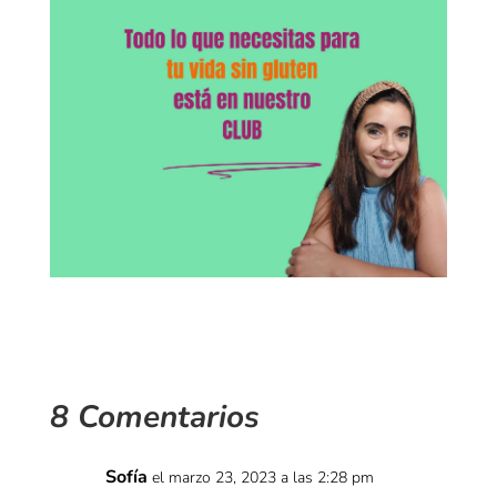
8 Comentarios
Sofía
el marzo 23, 2023 a las 2:28 pm