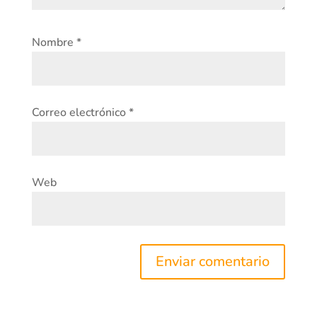
Nombre
*
Correo electrónico
*
Web