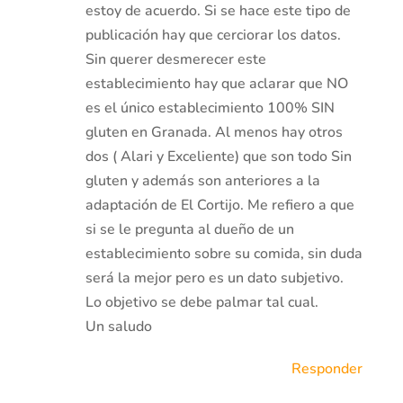
estoy de acuerdo. Si se hace este tipo de
publicación hay que cerciorar los datos.
Sin querer desmerecer este
establecimiento hay que aclarar que NO
es el único establecimiento 100% SIN
gluten en Granada. Al menos hay otros
dos ( Alari y Exceliente) que son todo Sin
gluten y además son anteriores a la
adaptación de El Cortijo. Me refiero a que
si se le pregunta al dueño de un
establecimiento sobre su comida, sin duda
será la mejor pero es un dato subjetivo.
Lo objetivo se debe palmar tal cual.
Un saludo
Responder