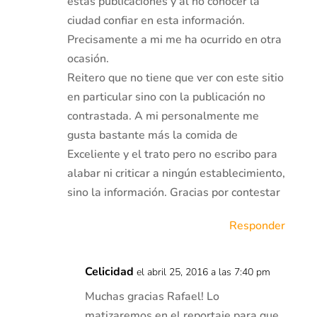
estas publicaciones y al no conocer la
ciudad confiar en esta información.
Precisamente a mi me ha ocurrido en otra
ocasión.
Reitero que no tiene que ver con este sitio
en particular sino con la publicación no
contrastada. A mi personalmente me
gusta bastante más la comida de
Exceliente y el trato pero no escribo para
alabar ni criticar a ningún establecimiento,
sino la información. Gracias por contestar
Responder
Celicidad
el abril 25, 2016 a las 7:40 pm
Muchas gracias Rafael! Lo
matizaremos en el reportaje para que