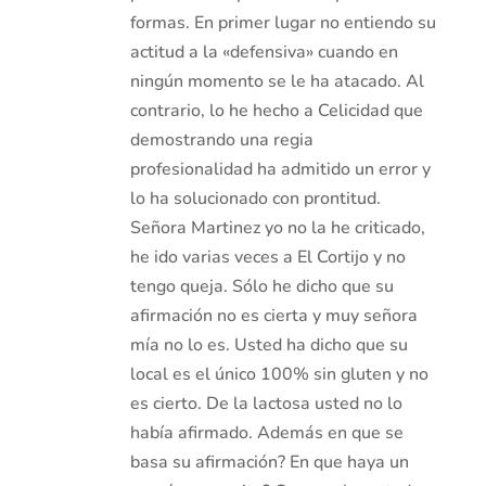
formas. En primer lugar no entiendo su
actitud a la «defensiva» cuando en
ningún momento se le ha atacado. Al
contrario, lo he hecho a Celicidad que
demostrando una regia
profesionalidad ha admitido un error y
lo ha solucionado con prontitud.
Señora Martinez yo no la he criticado,
he ido varias veces a El Cortijo y no
tengo queja. Sólo he dicho que su
afirmación no es cierta y muy señora
mía no lo es. Usted ha dicho que su
local es el único 100% sin gluten y no
es cierto. De la lactosa usted no lo
había afirmado. Además en que se
basa su afirmación? En que haya un