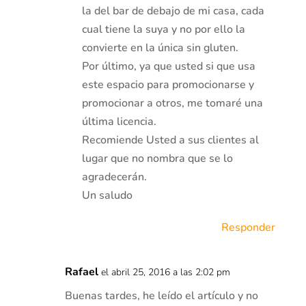
la del bar de debajo de mi casa, cada
cual tiene la suya y no por ello la
convierte en la única sin gluten.
Por último, ya que usted si que usa
este espacio para promocionarse y
promocionar a otros, me tomaré una
última licencia.
Recomiende Usted a sus clientes al
lugar que no nombra que se lo
agradecerán.
Un saludo
Responder
Rafael
el abril 25, 2016 a las 2:02 pm
Buenas tardes, he leído el artículo y no