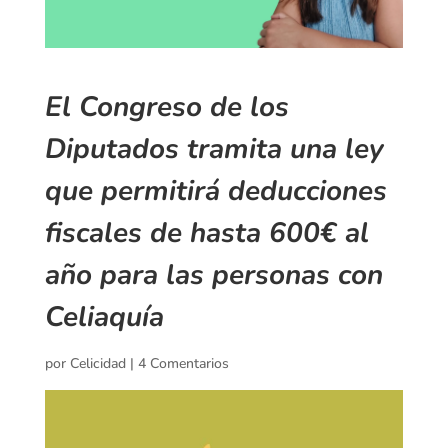
El Congreso de los
Diputados tramita una ley
que permitirá deducciones
fiscales de hasta 600€ al
año para las personas con
Celiaquía
por
Celicidad
|
4 Comentarios