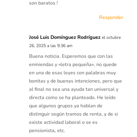
son baratos !
Responder
José Luis Domínguez Rodríguez
el octubre
26, 2025 a las 9:36 am
Buena noticia. Esperemos que con las
enmiendas y «letra pequeña», no quede
en una de esas leyes con palabras muy
bonitas y de buenas intenciones, pero que
al final no sea una ayuda tan universal y
directa como se ha planteado. He leído
que algunos grupos ya hablan de
distinguir según tramos de renta, y de si
existe actividad laboral o se es
pensionista, etc.