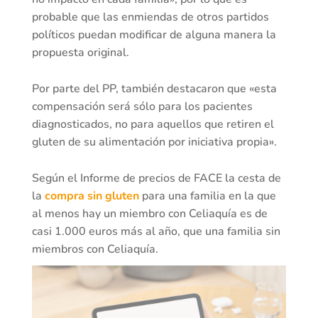
probable que las enmiendas de otros partidos
políticos puedan modificar de alguna manera la
propuesta original.
Por parte del PP, también destacaron que «esta
compensación será sólo para los pacientes
diagnosticados, no para aquellos que retiren el
gluten de su alimentación por iniciativa propia».
Según el Informe de precios de FACE la cesta de
la
compra sin gluten
para una familia en la que
al menos hay un miembro con Celiaquía es de
casi 1.000 euros más al año, que una familia sin
miembros con Celiaquía.