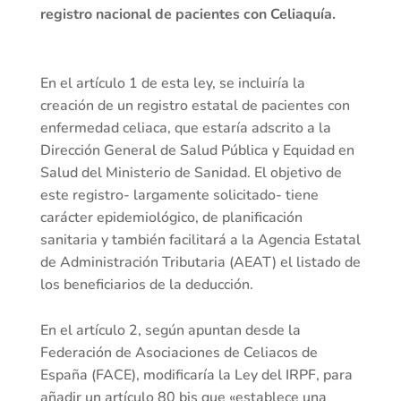
registro nacional de pacientes con Celiaquía.
En el artículo 1 de esta ley, se incluiría la
creación de un registro estatal de pacientes con
enfermedad celiaca, que estaría adscrito a la
Dirección General de Salud Pública y Equidad en
Salud del Ministerio de Sanidad. El objetivo de
este registro- largamente solicitado- tiene
carácter epidemiológico, de planificación
sanitaria y también facilitará a la Agencia Estatal
de Administración Tributaria (AEAT) el listado de
los beneficiarios de la deducción.
En el artículo 2, según apuntan desde la
Federación de Asociaciones de Celiacos de
España (FACE), modificaría la Ley del IRPF, para
añadir un artículo 80 bis que «establece una