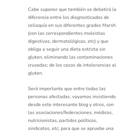
Cabe suponer que también se debatirá la
diferencia entre los diagnosticados de
celiaquía en sus diferentes grados Marsh
(con las correspondientes molestias
digestivas, dermatológicas, etc) y que
obliga a seguir una dieta estricta sin
gluten, eliminando las contaminaciones
cruzadas; de los casos de intolerancias al
gluten.
Será importante que entre todas las
personas afectadas, vayamos insistiendo
desde este interesante blog y otros, con
las asociaciones/federaciones, médicos,
nutricionistas, partidos políticos,
sindicatos, etc; para que se apruebe una