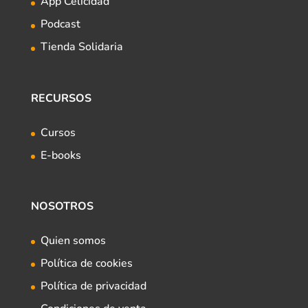
App Celicidad
Podcast
Tienda Solidaria
RECURSOS
Cursos
E-books
NOSOTROS
Quien somos
Política de cookies
Política de privacidad