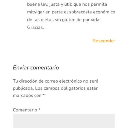
buena ley, justa y útil; que nos permita
mityigar en parte el sobrecoste económico
de las dietas sin gluten de por vida.
Gracias.
Responder
Enviar comentario
Tu dirección de correo electrónico no será
publicada.
Los campos obligatorios están
marcados con
*
Comentario
*