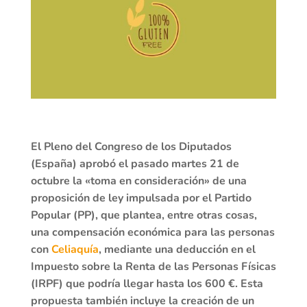
El Pleno del Congreso de los Diputados
(España) aprobó el pasado martes 21 de
octubre la «toma en consideración» de una
proposición de ley impulsada por el Partido
Popular (PP), que plantea, entre otras cosas,
una compensación económica para las personas
con
Celiaquía
, mediante una deducción en el
Impuesto sobre la Renta de las Personas Físicas
(IRPF) que podría llegar hasta los 600 €. Esta
propuesta también incluye la creación de un