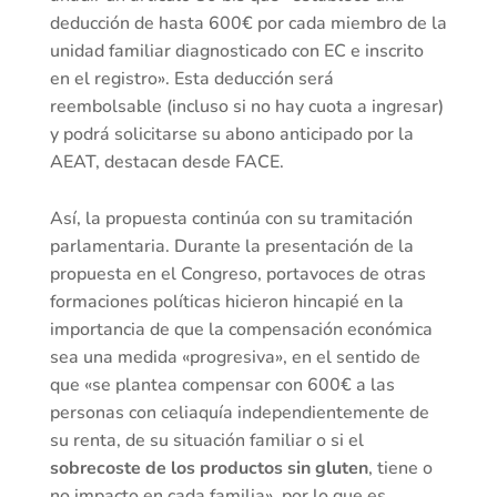
deducción de hasta 600€ por cada miembro de la
unidad familiar diagnosticado con EC e inscrito
en el registro». Esta deducción será
reembolsable (incluso si no hay cuota a ingresar)
y podrá solicitarse su abono anticipado por la
AEAT, destacan desde FACE.
Así, la propuesta continúa con su tramitación
parlamentaria. Durante la presentación de la
propuesta en el Congreso, portavoces de otras
formaciones políticas hicieron hincapié en la
importancia de que la compensación económica
sea una medida «progresiva», en el sentido de
que «se plantea compensar con 600€ a las
personas con celiaquía independientemente de
su renta, de su situación familiar o si el
sobrecoste de los productos sin gluten
, tiene o
no impacto en cada familia», por lo que es