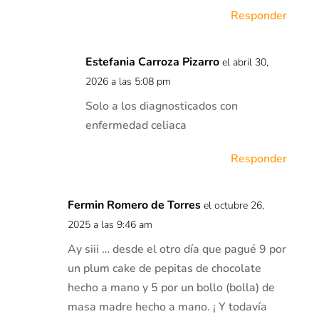
Responder
Estefania Carroza Pizarro
el abril 30,
2026 a las 5:08 pm
Solo a los diagnosticados con
enfermedad celiaca
Responder
Fermin Romero de Torres
el octubre 26,
2025 a las 9:46 am
Ay siii … desde el otro día que pagué 9 por
un plum cake de pepitas de chocolate
hecho a mano y 5 por un bollo (bolla) de
masa madre hecho a mano. ¡ Y todavía