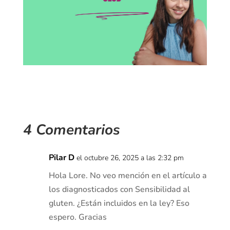
4 Comentarios
Pilar D
el octubre 26, 2025 a las 2:32 pm
Hola Lore. No veo mención en el artículo a
los diagnosticados con Sensibilidad al
gluten. ¿Están incluidos en la ley? Eso
espero. Gracias