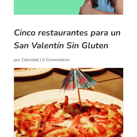
Cinco restaurantes para un
San Valentín Sin Gluten
por
Celicidad
|
0 Comentarios