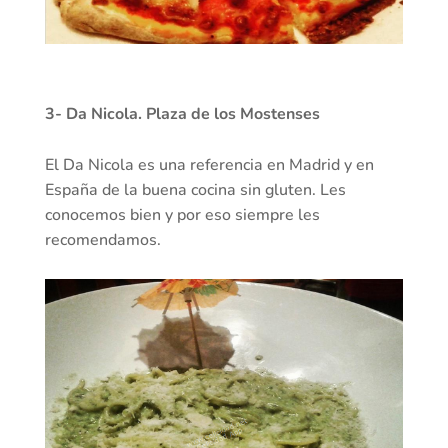
3- Da Nicola. Plaza de los Mostenses
El Da Nicola es una referencia en Madrid y en
España de la buena cocina sin gluten. Les
conocemos bien y por eso siempre les
recomendamos.