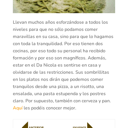
Llevan muchos años esforzándose a todos los
niveles para que no sólo podamos comer
maravillas en su casa, sino para que lo hagamos
con toda la tranquilidad. Por eso tienen dos
cocinas, por eso todo su personal ha recibido
formación y por eso son magníficos. Además,
estar en el Da Nicola es sentirse en casa y
olvidarse de las restricciones. Sus sombrillitas
en los platos nos dirán que podemos comer
tranquilos desde una pizza, a un risotto, una
ensalada, una pasta estupenda y los postres
claro. Por supuesto, también con cerveza y pan.
Aquí
les podéis conocer mejor.