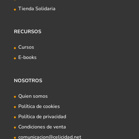
Tienda Solidaria
RECURSOS
Cursos
E-books
NOSOTROS
Quien somos
Política de cookies
Política de privacidad
Condiciones de venta
comunicacion@celicidad.net