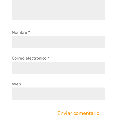
Nombre
*
Correo electrónico
*
Web