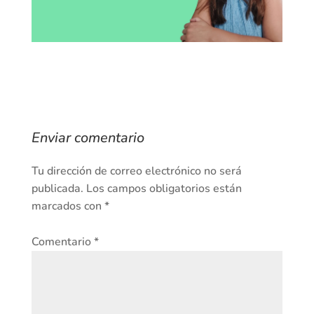
Enviar comentario
Tu dirección de correo electrónico no será
publicada.
Los campos obligatorios están
marcados con
*
Comentario
*