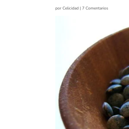
por
Celicidad
|
7 Comentarios