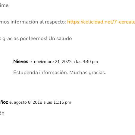
ime,
mos información al respecto:
https://celicidad.net/7-cereal
gracias por leernos! Un saludo
Nieves
el noviembre 21, 2022 a las 9:40 pm
Estupenda información. Muchas gracias.
uñoz
el agosto 8, 2018 a las 11:16 pm
ón