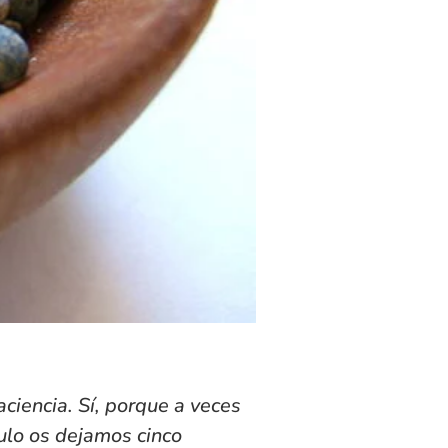
ciencia. Sí, porque a veces
culo os dejamos cinco