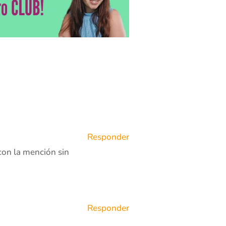
Responder
con la mención sin
Responder