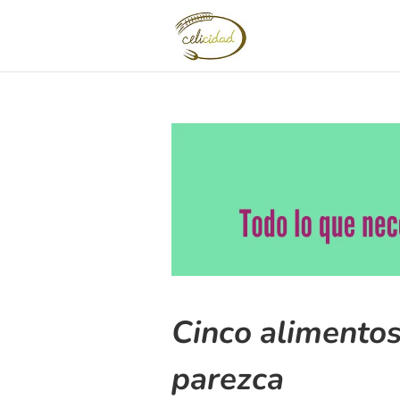
Cinco alimentos
parezca