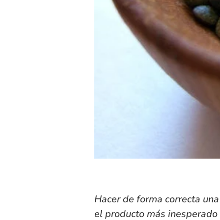
Hacer de forma correcta un
el producto más inesperado c