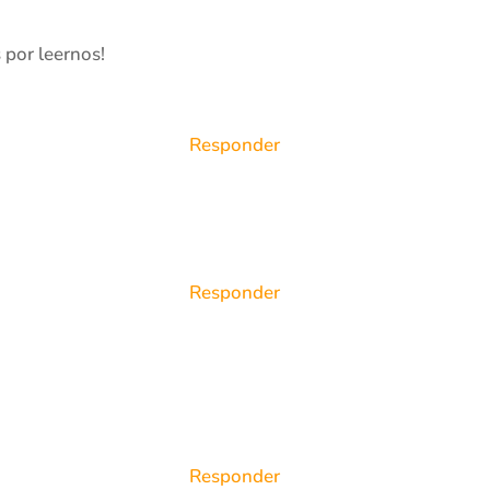
 por leernos!
Responder
Responder
Responder