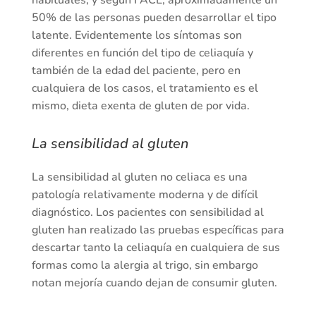
50% de las personas pueden desarrollar el tipo
latente. Evidentemente los síntomas son
diferentes en función del tipo de celiaquía y
también de la edad del paciente, pero en
cualquiera de los casos, el tratamiento es el
mismo, dieta exenta de gluten de por vida.
La sensibilidad al gluten
La sensibilidad al gluten no celiaca es una
patología relativamente moderna y de difícil
diagnóstico. Los pacientes con sensibilidad al
gluten han realizado las pruebas específicas para
descartar tanto la celiaquía en cualquiera de sus
formas como la alergia al trigo, sin embargo
notan mejoría cuando dejan de consumir gluten.