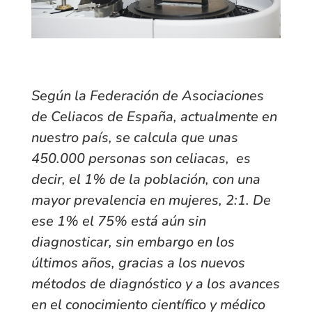
Según la Federación de Asociaciones
de Celiacos de España, actualmente en
nuestro país, se calcula que unas
450.000 personas son celiacas, es
decir, el 1% de la población, con una
mayor prevalencia en mujeres, 2:1. De
ese 1% el 75% está aún sin
diagnosticar, sin embargo en los
últimos años, gracias a los nuevos
métodos de diagnóstico y a los avances
en el conocimiento científico y médico