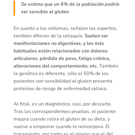
Se estima que un 6% de la población podría
ser sensible al gluten
En cuanto a los síntomas, señalan los expertos,
también difieren de la celiaquía.
Suelen ser
manifestaciones no digestivas, y los más
habituales están relacionados con dolores
articulares, pérdida de peso, fatiga crónica,
alteraciones del comportamiento, etc.
También
la genética es diferente, sólo el 50% de los
pacientes con sensibilidad al gluten presenta
proteínas de riesgo de enfermedad celiaca.
Al final, es un diagnóstico, casi, por descarte.
Tras las correspondientes pruebas, el paciente
mejora cuando retira el gluten de su dieta, y
vuelve a empeorar cuando lo reincorpora. El
tratamiento, por tanto es el mismo que el del