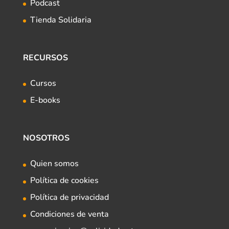
Podcast
Tienda Solidaria
RECURSOS
Cursos
E-books
NOSOTROS
Quien somos
Política de cookies
Política de privacidad
Condiciones de venta