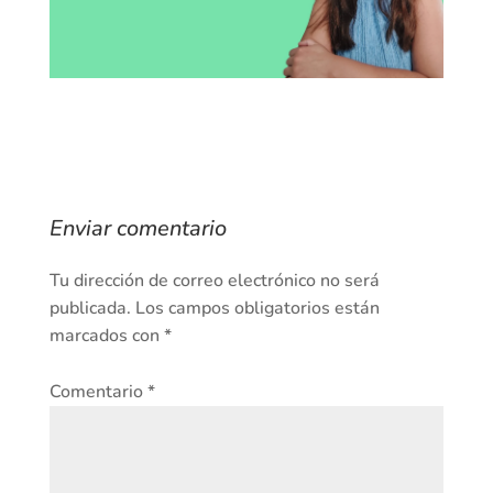
Enviar comentario
Tu dirección de correo electrónico no será
publicada.
Los campos obligatorios están
marcados con
*
Comentario
*