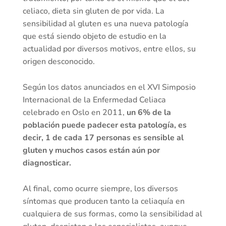
celiaco, dieta sin gluten de por vida. La
sensibilidad al gluten es una nueva patología
que está siendo objeto de estudio en la
actualidad por diversos motivos, entre ellos, su
origen desconocido.
Según los datos anunciados en el XVI Simposio
Internacional de la Enfermedad Celiaca
celebrado en Oslo en 2011,
un 6% de la
población puede padecer esta patología, es
decir, 1 de cada 17 personas es sensible al
gluten y muchos casos están aún por
diagnosticar.
Al final, como ocurre siempre, los diversos
síntomas que producen tanto la celiaquía en
cualquiera de sus formas, como la sensibilidad al