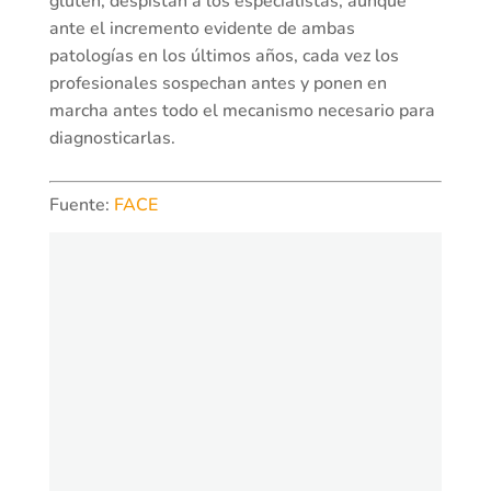
gluten, despistan a los especialistas, aunque
ante el incremento evidente de ambas
patologías en los últimos años, cada vez los
profesionales sospechan antes y ponen en
marcha antes todo el mecanismo necesario para
diagnosticarlas.
Fuente:
FACE