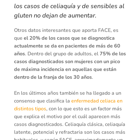
los casos de celiaquía y de sensibles al
gluten no dejan de aumentar.
Otros datos interesantes que aporta FACE, es
que
el 20% de los casos que se diagnostica
actualmente se da en pacientes de más de 60
años
. Dentro del grupo de adultos, el
75% de los
casos diagnosticados son mujeres con un pico
de máxima incidencia en aquellas que están
dentro de la franja de los 30 años
.
En los últimos años también se ha llegado a un
consenso que clasifica la
enfermedad celiaca en
distintos tipos
, con lo que esto es un factor más
que explica el motivo por el cuál aparecen más
casos diagnosticados. Celiaquía clásica, celiaquía
latente, potencial y refractaria son los casos más
habituales, y según FACE, aproximadamente un