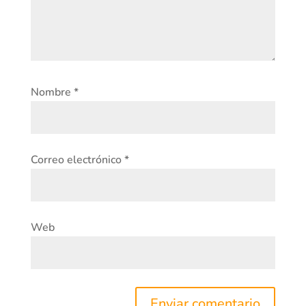
Nombre
*
Correo electrónico
*
Web