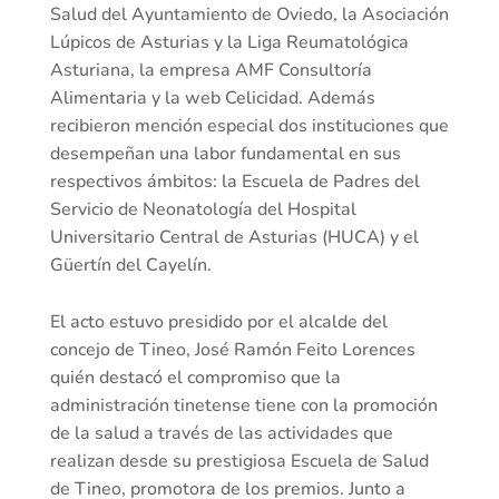
Salud del Ayuntamiento de Oviedo, la Asociación
Lúpicos de Asturias y la Liga Reumatológica
Asturiana, la empresa AMF Consultoría
Alimentaria y la web Celicidad. Además
recibieron mención especial dos instituciones que
desempeñan una labor fundamental en sus
respectivos ámbitos: la Escuela de Padres del
Servicio de Neonatología del Hospital
Universitario Central de Asturias (HUCA) y el
Güertín del Cayelín.
El acto estuvo presidido por el alcalde del
concejo de Tineo, José Ramón Feito Lorences
quién destacó el compromiso que la
administración tinetense tiene con la promoción
de la salud a través de las actividades que
realizan desde su prestigiosa Escuela de Salud
de Tineo, promotora de los premios. Junto a