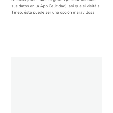
sus datos en la App Celicidad), así que si visitáis
Tineo, ésta puede ser una opción maravillosa.