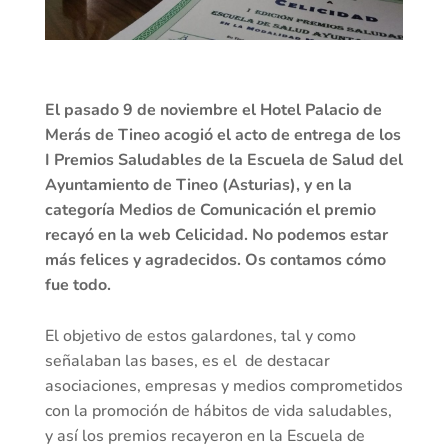
El pasado 9 de noviembre el Hotel Palacio de
Merás de Tineo acogió el acto de entrega de los
I Premios Saludables de la Escuela de Salud del
Ayuntamiento de Tineo (Asturias), y en la
categoría Medios de Comunicación el premio
recayó en la web Celicidad. No podemos estar
más felices y agradecidos. Os contamos cómo
fue todo.
El objetivo de estos galardones, tal y como
señalaban las bases, es el de destacar
asociaciones, empresas y medios comprometidos
con la promoción de hábitos de vida saludables,
y así los premios recayeron en la Escuela de