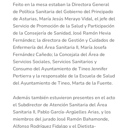
Feito en la mesa estaban la Directora General
de Política Sanitaria del Gobierno del Principado
de Asturias, María Jesús Merayo Vidal, el jefe del
Servicio de Promoción de la Salud y Participación
de la Consejería de Sanidad, José Ramón Hevia
Fernández; la directora de Gestión y Cuidados de
Enfermería del Área Sanitaria II, María Josefa
Fernández Cañedo; la Concejala del Área de
Servicios Sociales, Servicios Sanitarios y
Consumo del Ayuntamiento de Tineo Jennifer
Pertierra y la responsable de la Escuela de Salud
del Ayuntamiento de Tineo, Marta de la Fuente.
Además también estuvieron presentes en el acto
el Subdirector de Atención Sanitaria del Área
Sanitaria II, Pablo García-Argüelles Arias, y los
miembros del jurado José Ramón Bahamonde,
Alfonso Rodríguez Fidalgo y el Dietista-