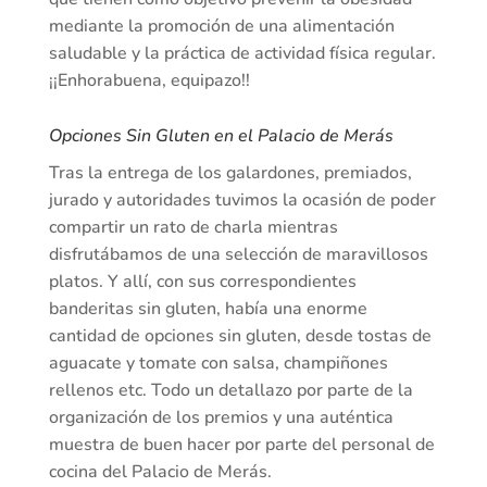
mediante la promoción de una alimentación
saludable y la práctica de actividad física regular.
¡¡Enhorabuena, equipazo!!
Opciones Sin Gluten en el Palacio de Merás
Tras la entrega de los galardones, premiados,
jurado y autoridades tuvimos la ocasión de poder
compartir un rato de charla mientras
disfrutábamos de una selección de maravillosos
platos. Y allí, con sus correspondientes
banderitas sin gluten, había una enorme
cantidad de opciones sin gluten, desde tostas de
aguacate y tomate con salsa, champiñones
rellenos etc. Todo un detallazo por parte de la
organización de los premios y una auténtica
muestra de buen hacer por parte del personal de
cocina del Palacio de Merás.