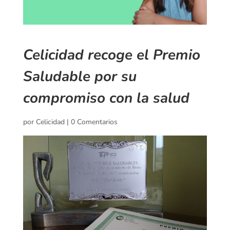
Celicidad recoge el Premio
Saludable por su
compromiso con la salud
por
Celicidad
|
0 Comentarios