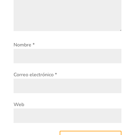
Nombre
*
Correo electrónico
*
Web