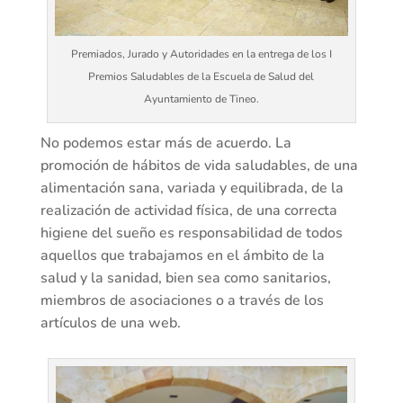
Premiados, Jurado y Autoridades en la entrega de los I
Premios Saludables de la Escuela de Salud del
Ayuntamiento de Tineo.
No podemos estar más de acuerdo. La
promoción de hábitos de vida saludables, de una
alimentación sana, variada y equilibrada, de la
realización de actividad física, de una correcta
higiene del sueño es responsabilidad de todos
aquellos que trabajamos en el ámbito de la
salud y la sanidad, bien sea como sanitarios,
miembros de asociaciones o a través de los
artículos de una web.