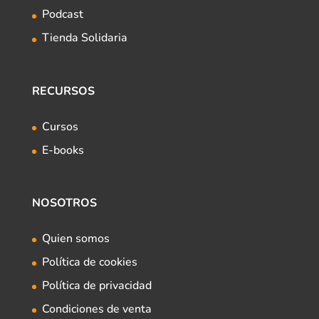
Podcast
Tienda Solidaria
RECURSOS
Cursos
E-books
NOSOTROS
Quien somos
Política de cookies
Política de privacidad
Condiciones de venta