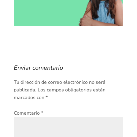
Enviar comentario
Tu dirección de correo electrónico no será
publicada.
Los campos obligatorios están
marcados con
*
Comentario
*