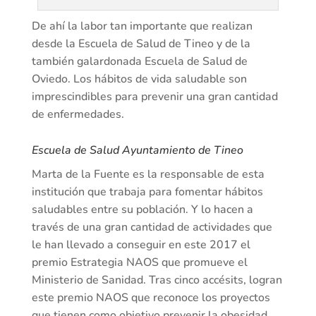
De ahí la labor tan importante que realizan
desde la Escuela de Salud de Tineo y de la
también galardonada Escuela de Salud de
Oviedo. Los hábitos de vida saludable son
imprescindibles para prevenir una gran cantidad
de enfermedades.
Escuela de Salud Ayuntamiento de Tineo
Marta de la Fuente es la responsable de esta
institución que trabaja para fomentar hábitos
saludables entre su población. Y lo hacen a
través de una gran cantidad de actividades que
le han llevado a conseguir en este 2017 el
premio Estrategia NAOS que promueve el
Ministerio de Sanidad. Tras cinco accésits, logran
este premio NAOS que reconoce los proyectos
que tienen como objetivo prevenir la obesidad