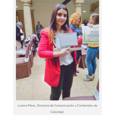
Lorena Pérez, Directora de Comunicación y Contenidos de
Celicidad.