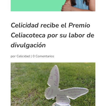
Celicidad recibe el Premio
Celiacoteca por su labor de
divulgación
por
Celicidad
|
0 Comentarios