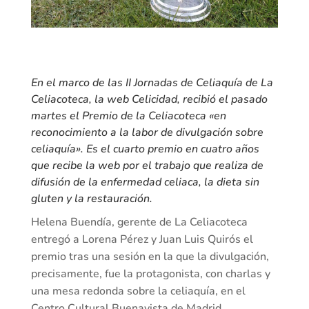
En el marco de las II Jornadas de Celiaquía de La
Celiacoteca, la web Celicidad, recibió el pasado
martes el Premio de la Celiacoteca «en
reconocimiento a la labor de divulgación sobre
celiaquía». Es el cuarto premio en cuatro años
que recibe la web por el trabajo que realiza de
difusión de la enfermedad celiaca, la dieta sin
gluten y la restauración.
Helena Buendía, gerente de La Celiacoteca
entregó a Lorena Pérez y Juan Luis Quirós el
premio tras una sesión en la que la divulgación,
precisamente, fue la protagonista, con charlas y
una mesa redonda sobre la celiaquía, en el
Centro Cultural Buenavista de Madrid.