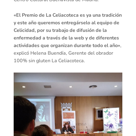
«El Premio de La Celiacoteca es ya una tradición
y este año queremos entregárselo al equipo de
Celicidad, por su trabajo de difusión de la
enfermedad a través de la web y de diferentes
actividades que organizan durante todo el año»
,
explicó Helena Buendía, Gerente del obrador
100% sin gluten La Celiacoteca.