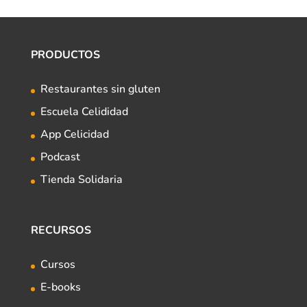
PRODUCTOS
Restaurantes sin gluten
Escuela Celididad
App Celicidad
Podcast
Tienda Solidaria
RECURSOS
Cursos
E-books