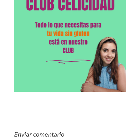
Enviar comentario