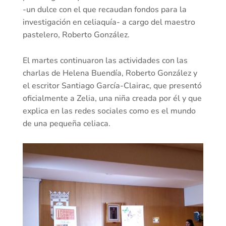
-un dulce con el que recaudan fondos para la
investigación en celiaquía- a cargo del maestro
pastelero, Roberto González.
El martes continuaron las actividades con las
charlas de Helena Buendía, Roberto González y
el escritor Santiago García-Clairac, que presentó
oficialmente a Zelia, una niña creada por él y que
explica en las redes sociales como es el mundo
de una pequeña celiaca.