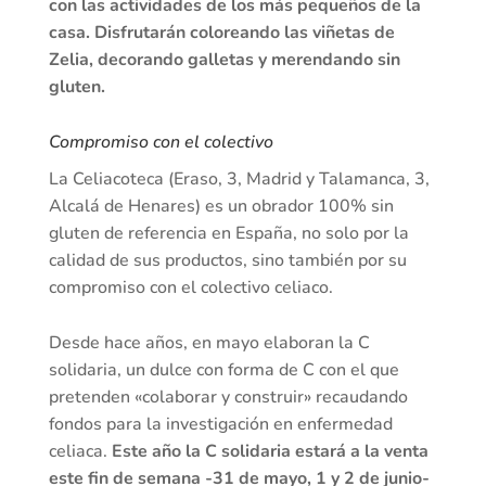
con las actividades de los más pequeños de la
casa. Disfrutarán coloreando las viñetas de
Zelia, decorando galletas y merendando sin
gluten.
Compromiso con el colectivo
La Celiacoteca (Eraso, 3, Madrid y Talamanca, 3,
Alcalá de Henares) es un obrador 100% sin
gluten de referencia en España, no solo por la
calidad de sus productos, sino también por su
compromiso con el colectivo celiaco.
Desde hace años, en mayo elaboran la C
solidaria, un dulce con forma de C con el que
pretenden «colaborar y construir» recaudando
fondos para la investigación en enfermedad
celiaca.
Este año la C solidaria estará a la venta
este fin de semana -31 de mayo, 1 y 2 de junio-