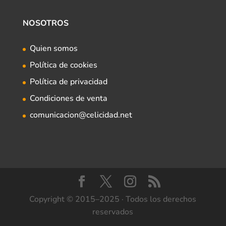
NOSOTROS
Quien somos
Política de cookies
Política de privacidad
Condiciones de venta
comunicacion@celicidad.net
Copyright © 2015–2025 · Todos los derechos
reservados