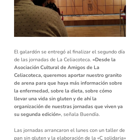
El galardón se entregó al finalizar el segundo día
de las jornadas de La Celiacoteca.
«Desde la
Asociación Cultural de Amigos de La
Celiacoteca, queremos aportar nuestro granito
de arena para que haya más información sobre
la enfermedad, sobre la dieta, sobre cómo
llevar una vida sin gluten y de ahí la
organización de nuestras jornadas que viven ya
su segunda edición»
, señala Buendía.
Las jornadas arrancaron el lunes con un taller de
pan sin gluten y la elaboración de la «C solidaria»