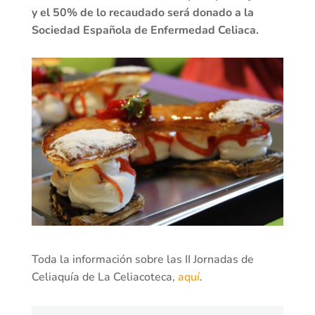
y el 50% de lo recaudado será donado a la
Sociedad Española de Enfermedad Celiaca.
Toda la información sobre las II Jornadas de
Celiaquía de La Celiacoteca,
aquí
.