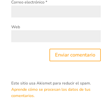
Correo electrónico
*
Web
Este sitio usa Akismet para reducir el spam.
Aprende cómo se procesan los datos de tus
comentarios.