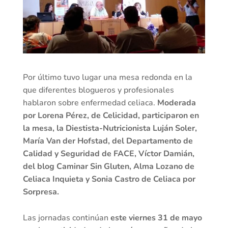
Por último tuvo lugar una mesa redonda en la
que diferentes blogueros y profesionales
hablaron sobre enfermedad celiaca.
Moderada
por Lorena Pérez, de Celicidad, participaron en
la mesa, la Diestista-Nutricionista Luján Soler,
María Van der Hofstad, del Departamento de
Calidad y Seguridad de FACE, Víctor Damián,
del blog Caminar Sin Gluten, Alma Lozano de
Celiaca Inquieta y Sonia Castro de Celiaca por
Sorpresa.
Las jornadas continúan
este viernes 31 de mayo