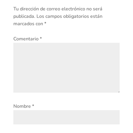
Tu dirección de correo electrónico no será
publicada.
Los campos obligatorios están
marcados con
*
Comentario
*
Nombre
*