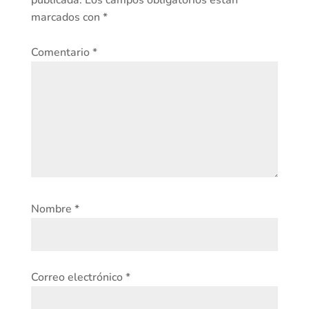
marcados con
*
Comentario
*
Nombre
*
Correo electrónico
*