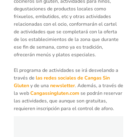
cocineros sin gluten, actividades para niños,
degustaciones de productos locales como
frixuelos, embutidos, etc y otras actividades
relacionadas con el ocio, conformarán el cartel
de actividades que se completará con la oferta
de los establecimientos de la zona que durante
ese fin de semana, como ya es tradición,
ofrecerán menús y platos especiales.
El programa de actividades se irá desvelando a
través de
las redes sociales de Cangas Sin
Gluten
y de una
newsletter
. Además, a través de
la web
Cangassingluten.com
se podrán reservar
las actividades, que aunque son gratuitas,
requieren inscripción para el control de aforo.