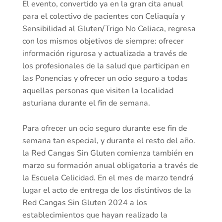
El evento, convertido ya en la gran cita anual
para el colectivo de pacientes con Celiaquía y
Sensibilidad al Gluten/Trigo No Celiaca, regresa
con los mismos objetivos de siempre: ofrecer
información rigurosa y actualizada a través de
los profesionales de la salud que participan en
las Ponencias y ofrecer un ocio seguro a todas
aquellas personas que visiten la localidad
asturiana durante el fin de semana.
Para ofrecer un ocio seguro durante ese fin de
semana tan especial, y durante el resto del año.
la Red Cangas Sin Gluten comienza también en
marzo su formación anual obligatoria a través de
la Escuela Celicidad. En el mes de marzo tendrá
lugar el acto de entrega de los distintivos de la
Red Cangas Sin Gluten 2024 a los
establecimientos que hayan realizado la