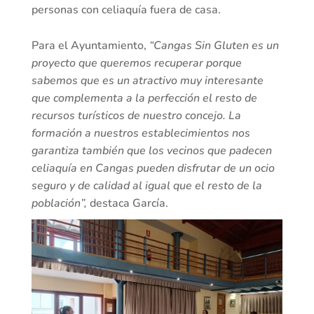
personas con celiaquía fuera de casa.
Para el Ayuntamiento,
“Cangas Sin Gluten es un
proyecto que queremos recuperar porque
sabemos que es un atractivo muy interesante
que complementa a la perfección el resto de
recursos turísticos de nuestro concejo. La
formación a nuestros establecimientos nos
garantiza también que los vecinos que padecen
celiaquía en Cangas pueden disfrutar de un ocio
seguro y de calidad al igual que el resto de la
población”,
destaca García.