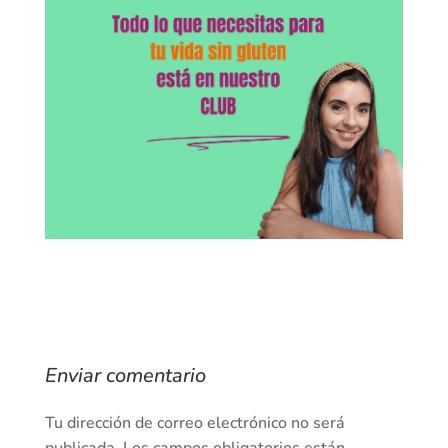
Enviar comentario
Tu dirección de correo electrónico no será
publicada.
Los campos obligatorios están