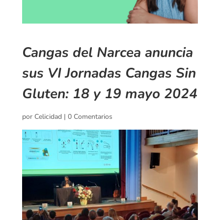
Cangas del Narcea anuncia
sus VI Jornadas Cangas Sin
Gluten: 18 y 19 mayo 2024
por
Celicidad
|
0 Comentarios