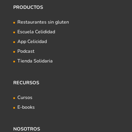
PRODUCTOS
Restaurantes sin gluten
Escuela Celididad
App Celicidad
Podcast
Tienda Solidaria
RECURSOS
Cursos
E-books
NOSOTROS