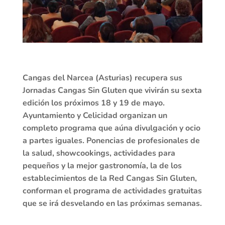
Cangas del Narcea (Asturias) recupera sus
Jornadas Cangas Sin Gluten que vivirán su sexta
edición los próximos 18 y 19 de mayo.
Ayuntamiento y Celicidad organizan un
completo programa que aúna divulgación y ocio
a partes iguales. Ponencias de profesionales de
la salud, showcookings, actividades para
pequeños y la mejor gastronomía, la de los
establecimientos de la Red Cangas Sin Gluten,
conforman el programa de actividades gratuitas
que se irá desvelando en las próximas semanas.