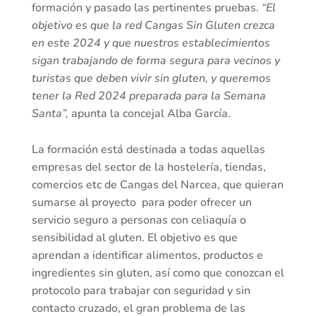
formación y pasado las pertinentes pruebas.
“El
objetivo es que la red Cangas Sin Gluten crezca
en este 2024 y que nuestros establecimientos
sigan trabajando de forma segura para vecinos y
turistas que deben vivir sin gluten, y queremos
tener la Red 2024 preparada para la Semana
Santa”,
apunta la concejal Alba García.
La formación está destinada a todas aquellas
empresas del sector de la hostelería, tiendas,
comercios etc de Cangas del Narcea, que quieran
sumarse al proyecto para poder ofrecer un
servicio seguro a personas con celiaquía o
sensibilidad al gluten. El objetivo es que
aprendan a identificar alimentos, productos e
ingredientes sin gluten, así como que conozcan el
protocolo para trabajar con seguridad y sin
contacto cruzado, el gran problema de las