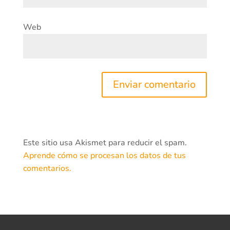
Web
Este sitio usa Akismet para reducir el spam.
Aprende cómo se procesan los datos de tus
comentarios.