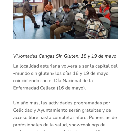
VI Jornadas Cangas Sin Gluten: 18 y 19 de mayo
La localidad asturiana volverá a ser la capital del
«mundo sin gluten» los días 18 y 19 de mayo,
coincidiendo con el Día Nacional de la
Enfermedad Celiaca (16 de mayo).
Un año más, las actividades programadas por
Celicidad y Ayuntamiento serán gratuitas y de
acceso libre hasta completar aforo. Ponencias de
profesionales de la salud, showcookings de