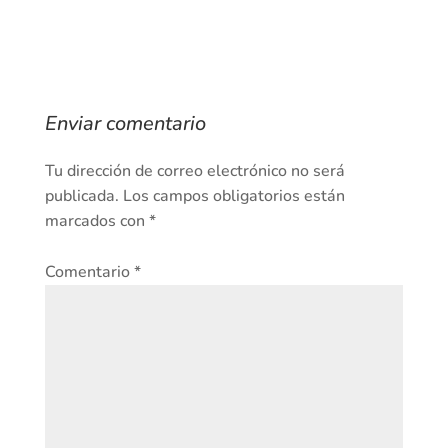
Enviar comentario
Tu dirección de correo electrónico no será
publicada.
Los campos obligatorios están
marcados con
*
Comentario
*