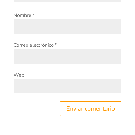
Nombre
*
Correo electrónico
*
Web