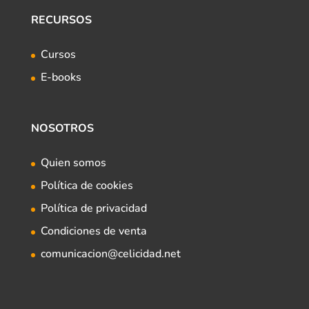
RECURSOS
Cursos
E-books
NOSOTROS
Quien somos
Política de cookies
Política de privacidad
Condiciones de venta
comunicacion@celicidad.net