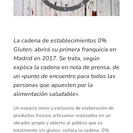
La cadena de establecimientos 0%
Gluten, abrirá su primera franquicia en
Madrid en 2017. Se trata, según
explica la cadena en nota de prensa, de
un «punto de encuentro para todas las
personas que apuesten por la
alimentación saludable».
Un espacio único y excluisov de elaboración de
productos frescos artesanos realizados en un
obrador propio y abierto al público que es
totalmente sin gluten, señala la cadena. 0%