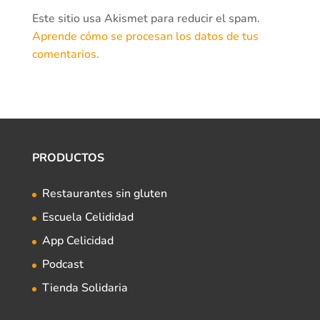
Este sitio usa Akismet para reducir el spam.
Aprende cómo se procesan los datos de tus
comentarios.
PRODUCTOS
Restaurantes sin gluten
Escuela Celididad
App Celicidad
Podcast
Tienda Solidaria