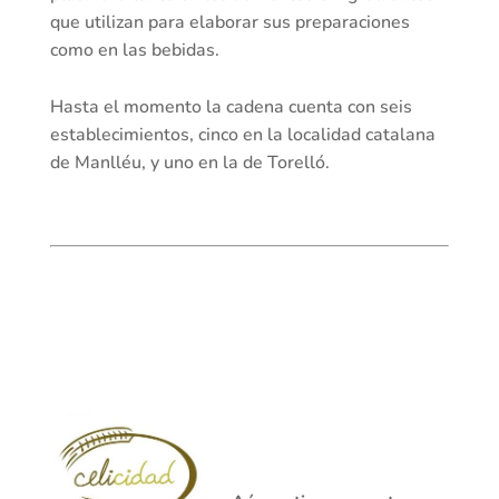
que utilizan para elaborar sus preparaciones
como en las bebidas.
Hasta el momento la cadena cuenta con seis
establecimientos, cinco en la localidad catalana
de Manlléu, y uno en la de Torelló.