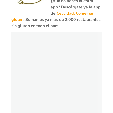
¿Aún no tienes nuestra
app? Descárgate ya la app
de
Celicidad. Comer sin
gluten
. Sumamos ya más de 2.000 restaurantes
sin gluten en todo el país.