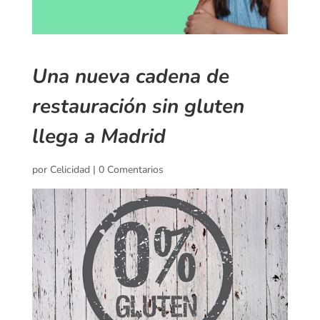
Una nueva cadena de
restauración sin gluten
llega a Madrid
por
Celicidad
|
0 Comentarios