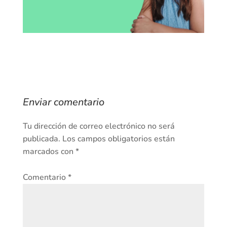
Enviar comentario
Tu dirección de correo electrónico no será
publicada.
Los campos obligatorios están
marcados con
*
Comentario
*