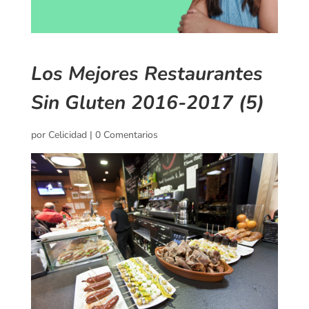
Los Mejores Restaurantes
Sin Gluten 2016-2017 (5)
por
Celicidad
|
0 Comentarios