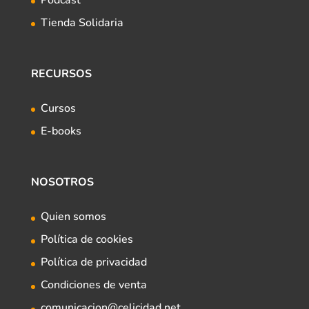
Tienda Solidaria
RECURSOS
Cursos
E-books
NOSOTROS
Quien somos
Política de cookies
Política de privacidad
Condiciones de venta
comunicacion@celicidad.net