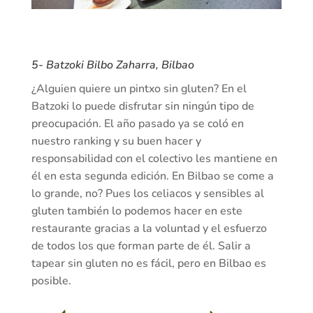
5-
Batzoki Bilbo Zaharra,
Bilbao
¿Alguien quiere un pintxo sin gluten? En el
Batzoki lo puede disfrutar sin ningún tipo de
preocupación. El año pasado ya se coló en
nuestro ranking y su buen hacer y
responsabilidad con el colectivo les mantiene en
él en esta segunda edición. En Bilbao se come a
lo grande, no? Pues los celiacos y sensibles al
gluten también lo podemos hacer en este
restaurante gracias a la voluntad y el esfuerzo
de todos los que forman parte de él. Salir a
tapear sin gluten no es fácil, pero en Bilbao es
posible.