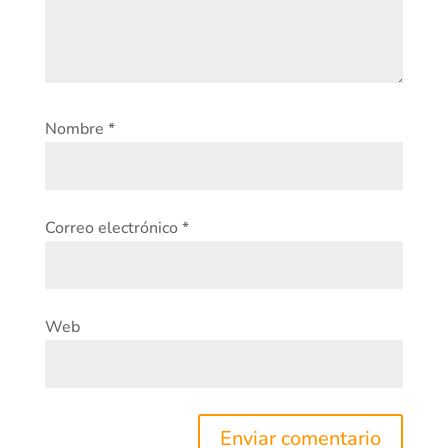
Nombre
*
Correo electrónico
*
Web