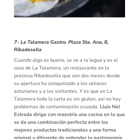
7-
La Talamera Gastro
. Plaza Sta. Ana, 8,
Ribadesella
Cuando algo es bueno, se ve a la legua y es el
caso de La Talamera, un restaurante en la
preciosa Ribadesella que con dos meses desde
su apertura ha conquistado a los celiacos
asturianos y a los visitantes. Y es que en La
Talamera toda la carta es sin gluten, así no hay
problemas de contaminación cruzada.
Lluis Nel
Estrada dirige con maestría una cocina en la que
se da una combinación perfecta entre los
mejores productos tradicionales y una forma
original y diferente de entender la gastronomía.