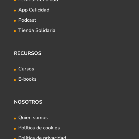
App Celicidad
Podcast
Tienda Solidaria
RECURSOS
Cursos
E-books
NOSOTROS
Quien somos
Política de cookies
Política de privacidad