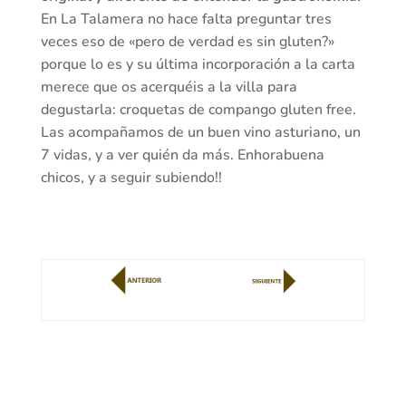
En La Talamera no hace falta preguntar tres
veces eso de «pero de verdad es sin gluten?»
porque lo es y su última incorporación a la carta
merece que os acerquéis a la villa para
degustarla: croquetas de compango gluten free.
Las acompañamos de un buen vino asturiano, un
7 vidas, y a ver quién da más. Enhorabuena
chicos, y a seguir subiendo!!