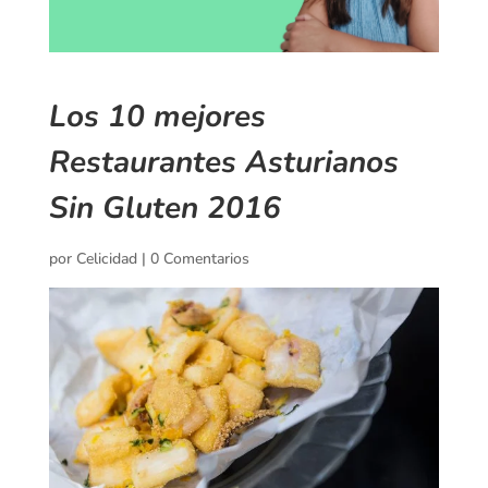
Los 10 mejores
Restaurantes Asturianos
Sin Gluten 2016
por
Celicidad
|
0 Comentarios