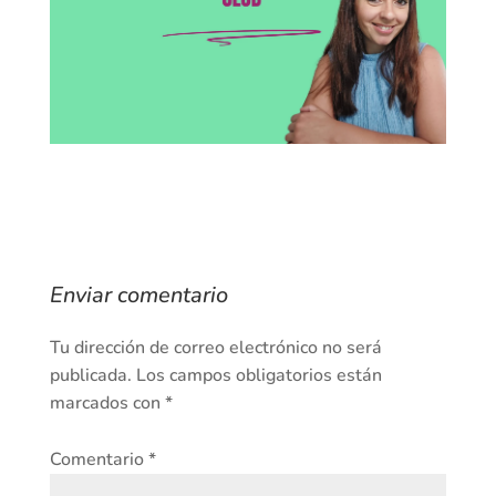
Enviar comentario
Tu dirección de correo electrónico no será
publicada.
Los campos obligatorios están
marcados con
*
Comentario
*