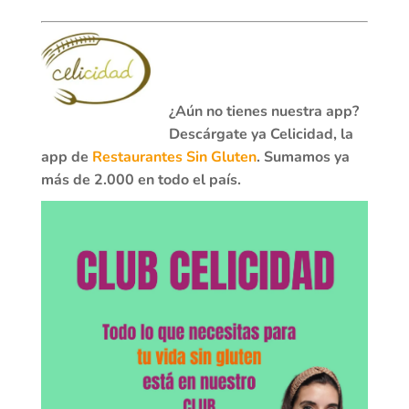
¿Aún no tienes nuestra app?
Descárgate ya Celicidad, la
app de
Restaurantes Sin Gluten
. Sumamos ya
más de 2.000 en todo el país.