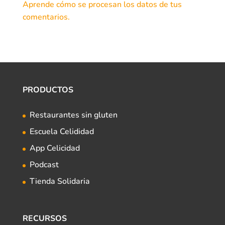
Aprende cómo se procesan los datos de tus
comentarios.
PRODUCTOS
Restaurantes sin gluten
Escuela Celididad
App Celicidad
Podcast
Tienda Solidaria
RECURSOS