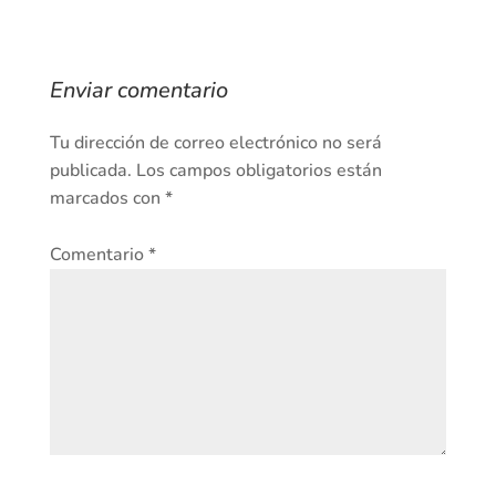
Enviar comentario
Tu dirección de correo electrónico no será
publicada.
Los campos obligatorios están
marcados con
*
Comentario
*