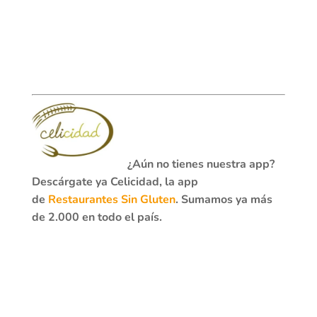
¿Aún no tienes nuestra app?
Descárgate ya Celicidad, la app
de
Restaurantes Sin Gluten
. Sumamos ya más
de 2.000 en todo el país.