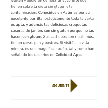
Gluten y pudieron demostrar el control que
tienen sobre la dieta sin gluten y la
contaminación.
Conocidos en Asturias por su
excelente parrilla, prácticamente toda la carta
es apta, y además las deliciosas croquetas
caseras de jamón, son sin gluten porque no las
hacen con gluten
. Sus cachopos son riquísimos,
tienen cerve, pan y postres. Si visitáis la villa
minera, es una magnífica opción, tal y como han
señalado los usuarios de
Celicidad App.