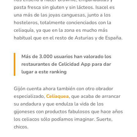
pasta fresca sin gluten y sin lácteos. Isacel es
una más de las joyas canguesas, junto a los
hosteleros, totalmente concienciados con la
celiaquía, ya que en la zona es mucho más
habitual que en el resto de Asturias y de España.
Más de 3.000 usuarios han valorado los
restaurantes de Celicidad App para dar
lugar a este ranking
Gijón cuenta ahora también con otro obrador
especializado,
Celiaquea
, que acaba de arrancar
su andadura y que endulza la vida de los
gijoneses con productos fabulosos que hace años
los celiacos sólo podíamos imaginar. Suerte,
chicos.