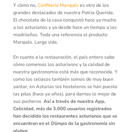
Y cómo no,
Confitería Marqués
es otro de los
grandes destacados de nuestra Patria Querida.
El chocolate de la casa conquistó hace ya mucho
a los asturianos y ya desde hace un tiempo a los
madrileños. Toda una referencia el producto
Marqués. Larga vida.
En cuanto a la restauración, el país entero sabe
cómo comemos los asturianos y la calidad de
nuestra gastronomía está más que reconocida. Y
como los celiacos también somos de muy buen
yantar, en Asturias los hosteleros se han puesto
las pilas (hace ya años), para darnos lo mejor de
sus pucheros.
Así a través de nuestra App,
Celicidad, más de 3.000 usuarios registrados
han decidido los restaurantes asturianos que se
encuentran en el Olimpo de la gastronomía sin
gluten.