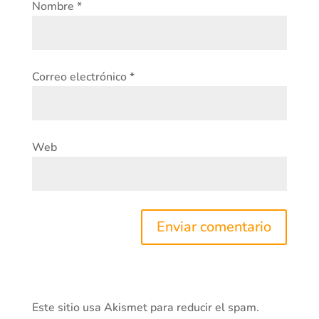
Nombre
*
Correo electrónico
*
Web
Este sitio usa Akismet para reducir el spam.