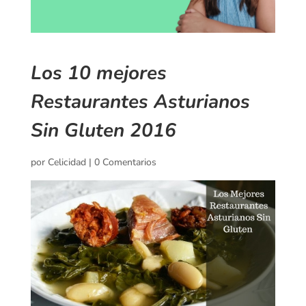
Los 10 mejores
Restaurantes Asturianos
Sin Gluten 2016
por
Celicidad
|
0 Comentarios