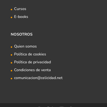
Cursos
E-books
NOSOTROS
Quien somos
Política de cookies
Política de privacidad
Condiciones de venta
comunicacion@celicidad.net