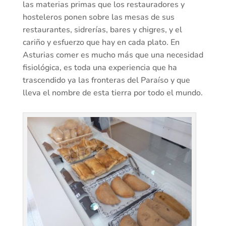
las materias primas que los restauradores y
hosteleros ponen sobre las mesas de sus
restaurantes, sidrerías, bares y chigres, y el
cariño y esfuerzo que hay en cada plato. En
Asturias comer es mucho más que una necesidad
fisiológica, es toda una experiencia que ha
trascendido ya las fronteras del Paraíso y que
lleva el nombre de esta tierra por todo el mundo.