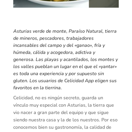
Asturias verde de monte, Paraíso Natural, tierra
de mineros, pescadores, trabajadores
incansables del campo y del «ganao», fría y
húmeda, cálida y acogedora, adictiva y
generosa. Las playas y acantilados, los montes y
los valles pueblan un lugar en el que el «yantar»
es toda una experiencia y por supuesto sin
gluten. Los usuarios de Celicidad App eligen sus
favoritos en la tierrina.
Celicidad, no es ningún secreto, guarda un
vínculo muy especial con Asturias, la tierra que
vio nacer a gran parte del equipo y que sigue
siendo nuestra casa y la de los nuestros. Por eso
conocemos bien su gastronomía, la calidad de