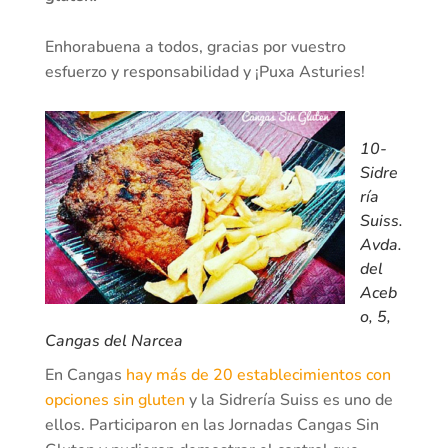
Enhorabuena a todos, gracias por vuestro
esfuerzo y responsabilidad y ¡Puxa Asturies!
10-
Sidre
ría
Suiss.
Avda.
del
Aceb
o, 5,
Cangas del Narcea
En Cangas
hay más de 20 establecimientos con
opciones sin gluten
y la Sidrería Suiss es uno de
ellos. Participaron en las Jornadas Cangas Sin