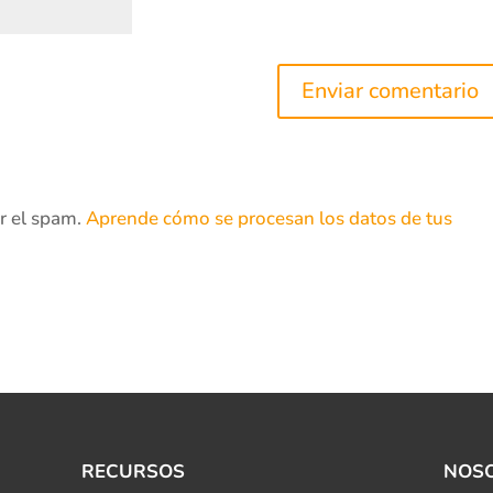
ir el spam.
Aprende cómo se procesan los datos de tus
RECURSOS
NOS