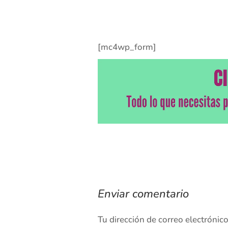
[mc4wp_form]
Enviar comentario
Tu dirección de correo electrónic