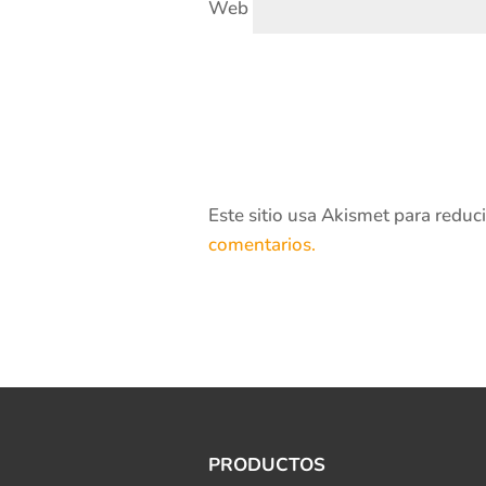
Web
Este sitio usa Akismet para reduc
comentarios.
PRODUCTOS