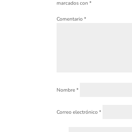
marcados con
*
Comentario
*
Nombre
*
Correo electrónico
*