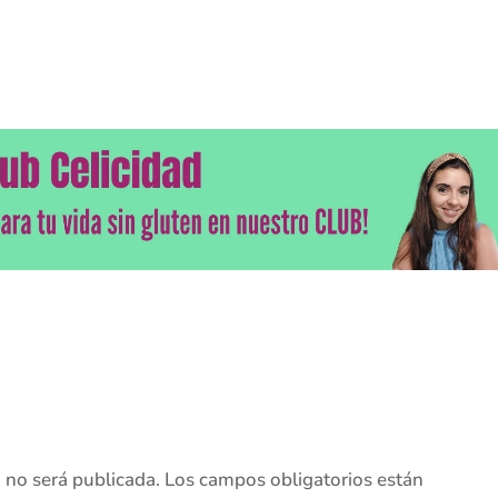
o no será publicada.
Los campos obligatorios están