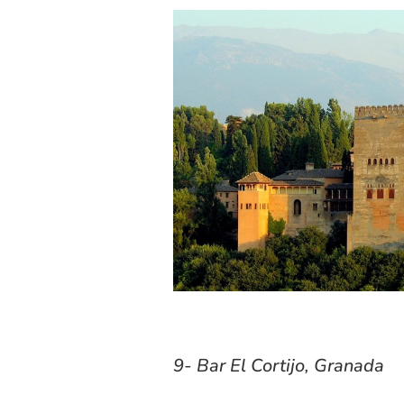
9- Bar El Cortijo, Granada