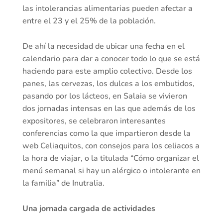
las intolerancias alimentarias pueden afectar a
entre el 23 y el 25% de la población.
De ahí la necesidad de ubicar una fecha en el
calendario para dar a conocer todo lo que se está
haciendo para este amplio colectivo. Desde los
panes, las cervezas, los dulces a los embutidos,
pasando por los lácteos, en Salaia se vivieron
dos jornadas intensas en las que además de los
expositores, se celebraron interesantes
conferencias como la que impartieron desde la
web Celiaquitos, con consejos para los celiacos a
la hora de viajar, o la titulada “Cómo organizar el
menú semanal si hay un alérgico o intolerante en
la familia” de Inutralia.
Una jornada cargada de actividades