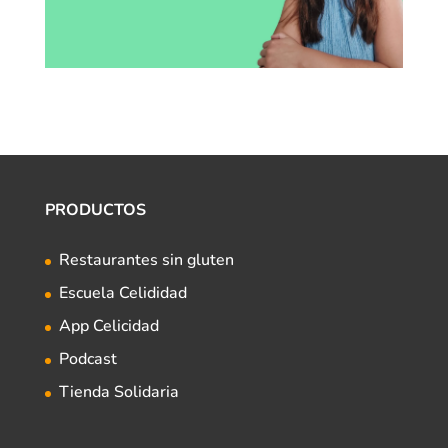
PRODUCTOS
Restaurantes sin gluten
Escuela Celididad
App Celicidad
Podcast
Tienda Solidaria