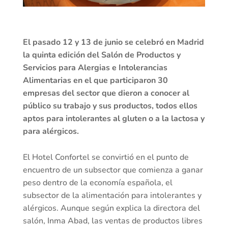
El pasado 12 y 13 de junio se celebró en Madrid
la quinta edición del Salón de Productos y
Servicios para Alergias e Intolerancias
Alimentarias en el que participaron 30
empresas del sector que dieron a conocer al
público su trabajo y sus productos, todos ellos
aptos para intolerantes al gluten o a la lactosa y
para alérgicos.
El Hotel Confortel se convirtió en el punto de
encuentro de un subsector que comienza a ganar
peso dentro de la economía española, el
subsector de la alimentación para intolerantes y
alérgicos. Aunque según explica la directora del
salón, Inma Abad, las ventas de productos libres