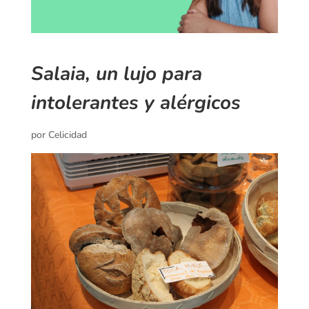
Salaia, un lujo para
intolerantes y alérgicos
por
Celicidad