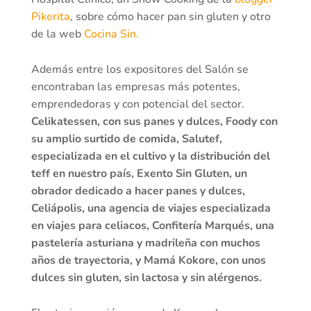
Pikerita
, sobre cómo hacer pan sin gluten y otro
de la web
Cocina Sin.
Además entre los expositores del Salón se
encontraban las empresas más potentes,
emprendedoras y con potencial del sector.
Celikatessen, con sus panes y dulces, Foody con
su amplio surtido de comida, Salutef,
especializada en el cultivo y la distribución del
teff en nuestro país, Exento Sin Gluten, un
obrador dedicado a hacer panes y dulces,
Celiápolis, una agencia de viajes especializada
en viajes para celiacos, Confitería Marqués, una
pastelería asturiana y madrileña con muchos
años de trayectoria, y Mamá Kokore, con unos
dulces sin gluten, sin lactosa y sin alérgenos.