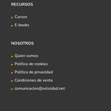
RECURSOS
Cursos
E-books
NOSOTROS
Quien somos
Política de cookies
Política de privacidad
Condiciones de venta
comunicacion@celicidad.net