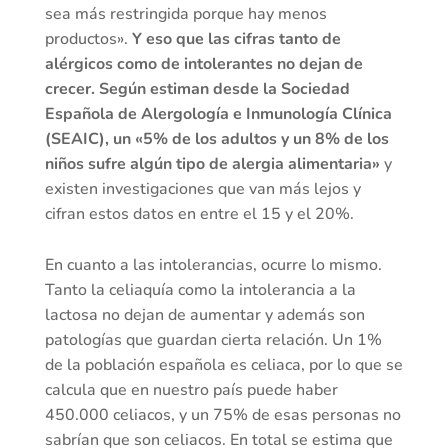
sea más restringida porque hay menos
productos».
Y eso que las cifras tanto de
alérgicos como de intolerantes no dejan de
crecer. Según estiman desde la Sociedad
Española de Alergología e Inmunología Clínica
(SEAIC), un «5% de los adultos y un 8% de los
niños sufre algún tipo de alergia alimentaria»
y
existen investigaciones que van más lejos y
cifran estos datos en entre el 15 y el 20%.
En cuanto a las intolerancias, ocurre lo mismo.
Tanto la celiaquía como la intolerancia a la
lactosa no dejan de aumentar y además son
patologías que guardan cierta relación. Un 1%
de la población española es celiaca, por lo que se
calcula que en nuestro país puede haber
450.000 celiacos, y un 75% de esas personas no
sabrían que son celiacos. En total se estima que