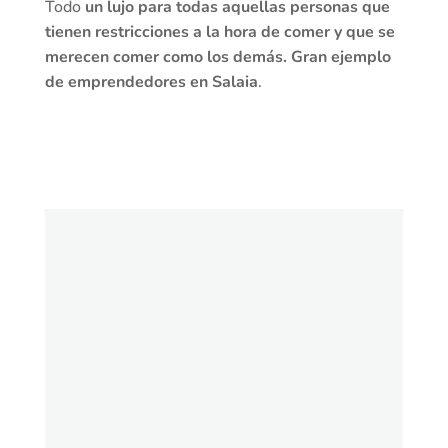
Todo
un lujo para todas aquellas personas que
tienen restricciones a la hora de comer y que se
merecen comer como los demás. Gran ejemplo
de emprendedores en Salaia
.