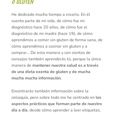
0 GLUTEN
He dedicado mucho tiempo a crearlo. En él
cuento parte de mi vida, de cómo fue mi
diagnóstico hace 20 años, de cómo fue el
diagnóstico de mi madre (hace 19), de cómo
aprendimos a comer sin gluten de forma sana, de
cómo aprendimos a cocinar sin gluten y a
comprar… De esta manera y con cientos de
consejos también aprenderás tú, porque la única
manera de
mantener nuestra salud es a través
de una dieta exenta de gluten y de mucha
mucha mucha información.
Encontrarás también información sobre la
celiaquía, pero sobre todo me he centrado en
los
aspectos prácticos que forman parte de nuestro
día a día
, desde cómo aprender a leer etiquetas,