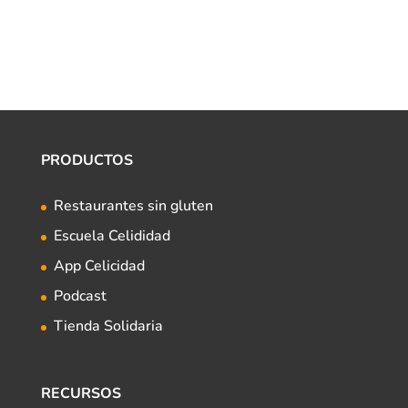
PRODUCTOS
Restaurantes sin gluten
Escuela Celididad
App Celicidad
Podcast
Tienda Solidaria
RECURSOS