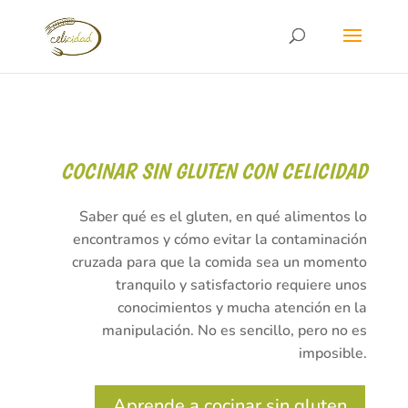
COCINAR SIN GLUTEN CON CELICIDAD
Saber qué es el gluten, en qué alimentos lo
encontramos y cómo evitar la contaminación
cruzada para que la comida sea un momento
tranquilo y satisfactorio requiere unos
conocimientos y mucha atención en la
manipulación. No es sencillo, pero no es
imposible.
Aprende a cocinar sin gluten