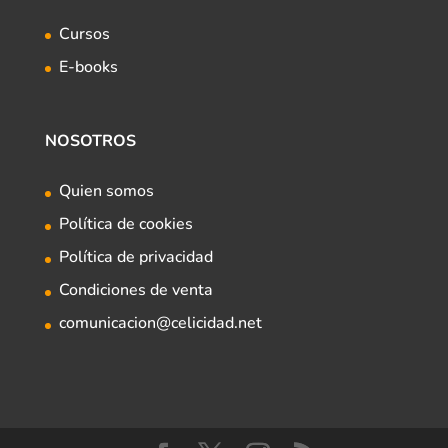
Cursos
E-books
NOSOTROS
Quien somos
Política de cookies
Política de privacidad
Condiciones de venta
comunicacion@celicidad.net