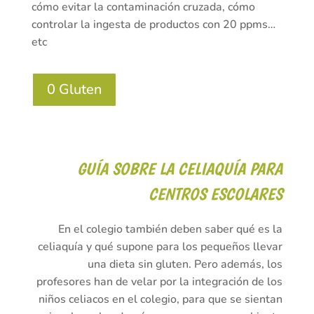
cómo evitar la contaminación cruzada, cómo
controlar la ingesta de productos con 20 ppms…
etc
0 Gluten
GUÍA SOBRE LA CELIAQUÍA PARA
CENTROS ESCOLARES
En el colegio también deben saber qué es la
celiaquía y qué supone para los pequeños llevar
una dieta sin gluten. Pero además, los
profesores han de velar por la integración de los
niños celiacos en el colegio, para que se sientan