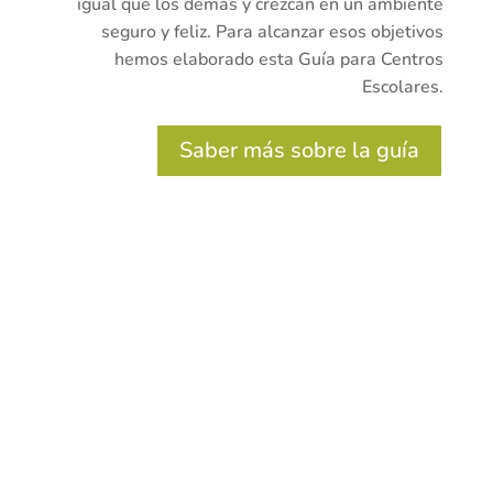
igual que los demás y crezcan en un ambiente
seguro y feliz. Para alcanzar esos objetivos
hemos elaborado esta Guía para Centros
Escolares.
Saber más sobre la guía