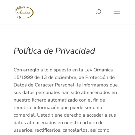
Política de Privacidad
Con arreglo a lo dispuesto en la Ley Orgánica
15/1999 de 13 de diciembre, de Protección de
Datos de Carácter Personal, le informamos que
sus datos personales han sido almacenados en
nuestro fichero automatizado con el fin de
remitirle información que puede ser o no
comercial. Usted tiene derecho a acceder a sus
datos almacenados en nuestro fichero de
usuarios, rectificarlos, cancelarlos, así como