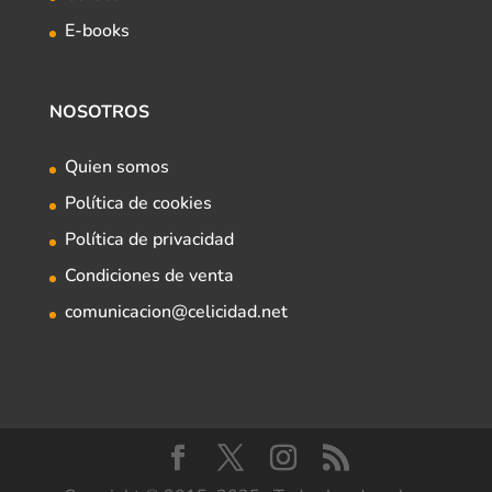
E-books
NOSOTROS
Quien somos
Política de cookies
Política de privacidad
Condiciones de venta
comunicacion@celicidad.net