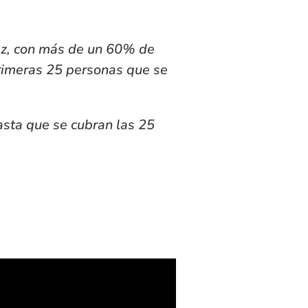
rez, con más de un 60% de
primeras 25 personas que se
hasta que se cubran las 25