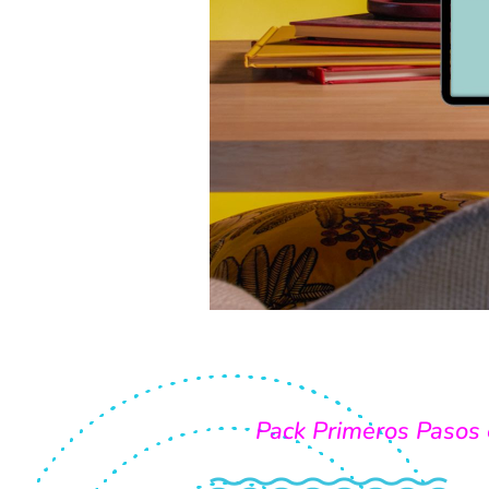
Pack Primeros Pasos 