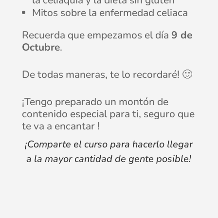
la celiaquía y la dieta sin gluten
Mitos sobre la enfermedad celiaca
Recuerda que empezamos el día
9 de
Octubre
.
De todas maneras, te lo recordaré! 🙂
¡Tengo preparado un montón de
contenido especial para ti, seguro que
te va a encantar !
¡Comparte el curso para hacerlo llegar
a la mayor cantidad de gente posible!