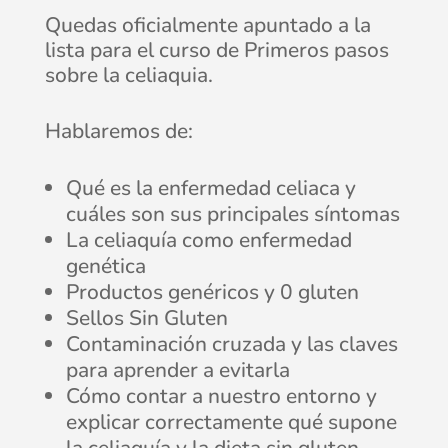
Quedas oficialmente apuntado a la
lista para el curso de Primeros pasos
sobre la celiaquia.
Hablaremos de:
Qué es la enfermedad celiaca y
cuáles son sus principales síntomas
La celiaquía como enfermedad
genética
Productos genéricos y 0 gluten
Sellos Sin Gluten
Contaminación cruzada y las claves
para aprender a evitarla
Cómo contar a nuestro entorno y
explicar correctamente qué supone