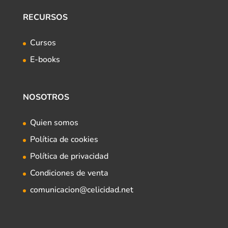
RECURSOS
Cursos
E-books
NOSOTROS
Quien somos
Política de cookies
Política de privacidad
Condiciones de venta
comunicacion@celicidad.net