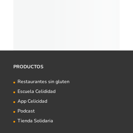
PRODUCTOS
Restaurantes sin gluten
Escuela Celididad
App Celicidad
Podcast
Tienda Solidaria