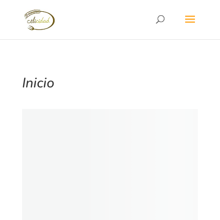
Inicio