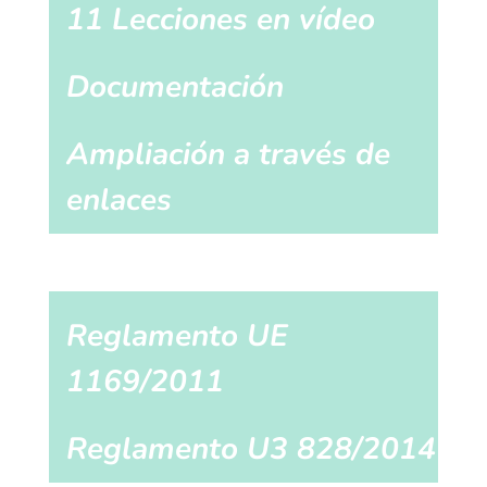
11 Lecciones en vídeo
Documentación
Ampliación a través de
enlaces
Reglamento UE
1169/2011
Reglamento U3 828/2014