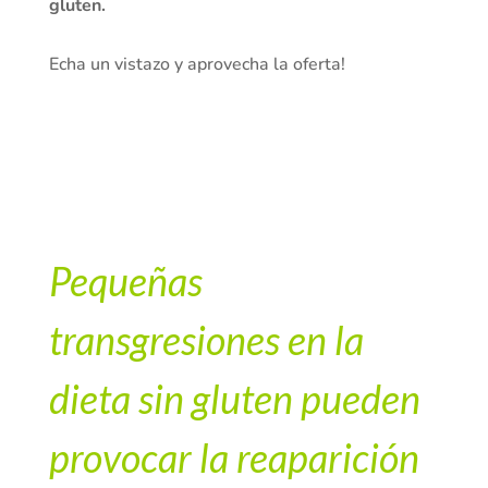
gluten.
Echa un vistazo y aprovecha la oferta!
Pequeñas
transgresiones en la
dieta sin gluten pueden
provocar la reaparición