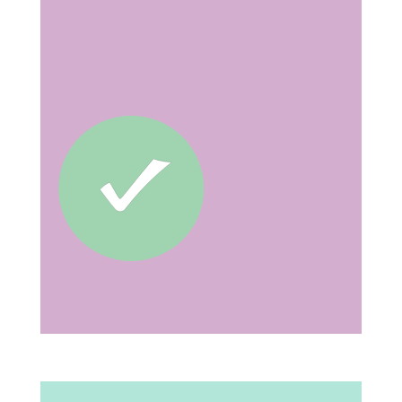
Estás en las mejores manos!