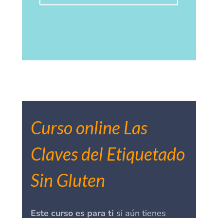
Curso online Las
Claves del Etiquetado
Sin Gluten
Este curso es para ti
si aún tienes