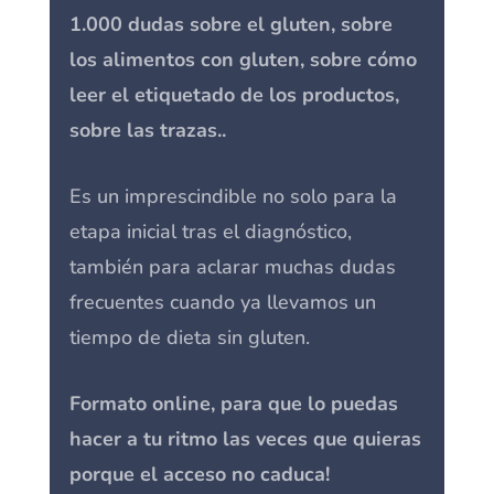
1.000 dudas sobre el gluten, sobre
los alimentos con gluten, sobre cómo
leer el etiquetado de los productos,
sobre las trazas..
Es un imprescindible no solo para la
etapa inicial tras el diagnóstico,
también para aclarar muchas dudas
frecuentes cuando ya llevamos un
tiempo de dieta sin gluten.
Formato online, para que lo puedas
hacer a tu ritmo las veces que quieras
porque el acceso no caduca!