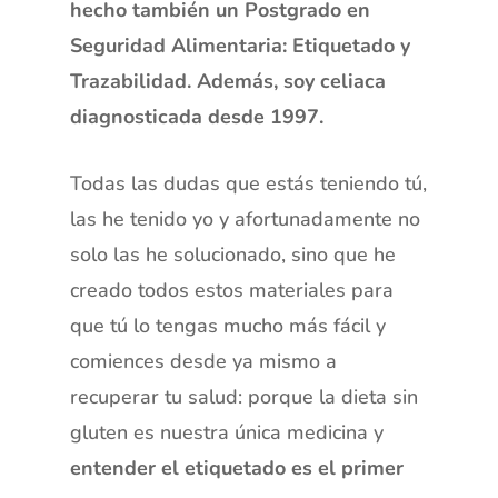
hecho también un Postgrado en
Seguridad Alimentaria: Etiquetado y
Trazabilidad. Además, soy celiaca
diagnosticada desde 1997.
Todas las dudas que estás teniendo tú,
las he tenido yo y afortunadamente no
solo las he solucionado, sino que he
creado todos estos materiales para
que tú lo tengas mucho más fácil y
comiences desde ya mismo a
recuperar tu salud: porque la dieta sin
gluten es nuestra única medicina y
entender el etiquetado es el primer