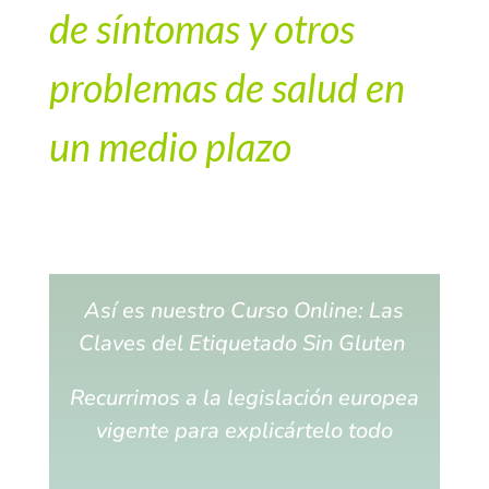
de síntomas y otros
problemas de salud en
un medio plazo
Así es nuestro Curso Online: Las
Claves del Etiquetado Sin Gluten
Recurrimos a la legislación europea
vigente para explicártelo todo