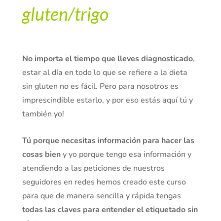
gluten/trigo
No importa el tiempo que lleves diagnosticado
,
estar al día en todo lo que se refiere a la dieta
sin gluten no es fácil. Pero para nosotros es
imprescindible estarlo, y por eso estás aquí tú y
también yo!
Tú porque necesitas información para hacer las
cosas bien
y yo porque tengo esa información y
atendiendo a las peticiones de nuestros
seguidores en redes hemos creado este curso
para que de manera sencilla y rápida tengas
todas las claves para entender el etiquetado sin