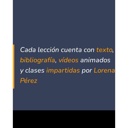
Cada
lección cuenta con
texto
,
bibliografía
,
vídeos
animados
y clases
impartidas
por
Lorena
Pérez