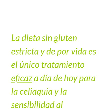
La dieta sin gluten
estricta y de por vida es
el único tratamiento
eficaz
a día de hoy para
la celiaquía y la
sensibilidad al