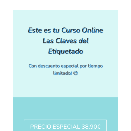
Este es tu Curso Online
Las Claves del
Etiquetado
Con descuento especial por tiempo
limitado! 😉
PRECIO ESPECIAL 38,90€