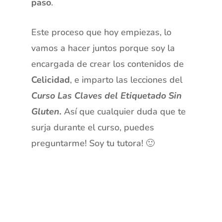
paso
.
Este proceso que hoy empiezas, lo
vamos a hacer juntos porque soy la
encargada de crear los contenidos de
Celicidad
, e imparto las lecciones del
Curso Las Claves del Etiquetado Sin
Gluten.
Así que cualquier duda que te
surja durante el curso, puedes
preguntarme! Soy tu tutora! 🙂