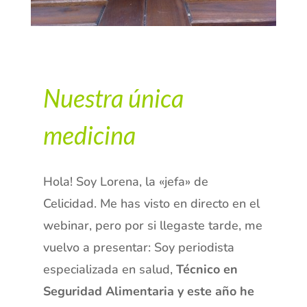
Nuestra única
medicina
Hola! Soy Lorena, la «jefa» de
Celicidad. Me has visto en directo en el
webinar, pero por si llegaste tarde, me
vuelvo a presentar: Soy periodista
especializada en salud,
Técnico en
Seguridad Alimentaria y este año he