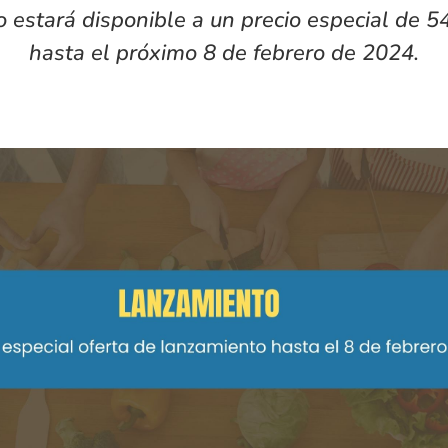
o estará disponible a un precio especial de 5
hasta el próximo 8 de febrero de 2024.