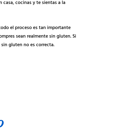
 casa, cocinas y te sientas a la
 todo el proceso es tan importante
mpres sean realmente sin gluten. Si
 sin gluten no es correcta.
o