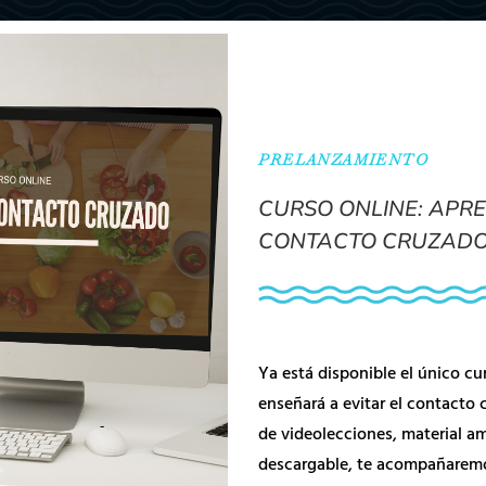
PRELANZAMIENTO
CURSO ONLINE: APRE
CONTACTO CRUZAD
Ya está disponible el único cu
enseñará a evitar el contacto
de videolecciones, material am
descargable, te acompañarem