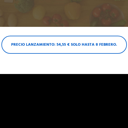
PRECIO LANZAMIENTO: 54,55 € SOLO HASTA 8 FEBRERO.