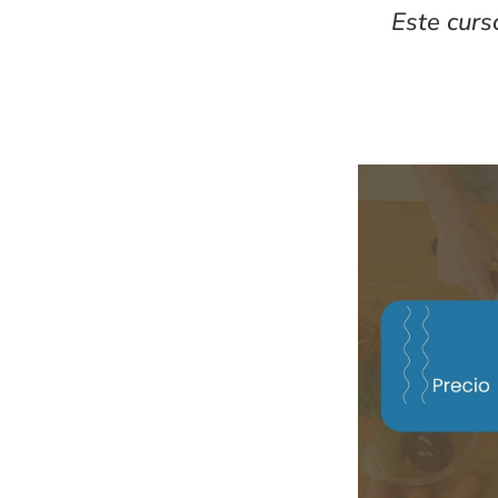
Este curs