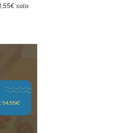
4,55€ solo