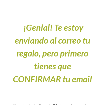
¡Genial! Te estoy
enviando al correo tu
regalo, pero primero
tienes que
CONFIRMAR tu email