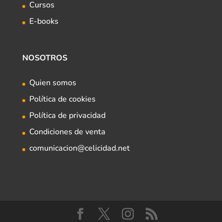
Cursos
E-books
NOSOTROS
Quien somos
Política de cookies
Política de privacidad
Condiciones de venta
comunicacion@celicidad.net