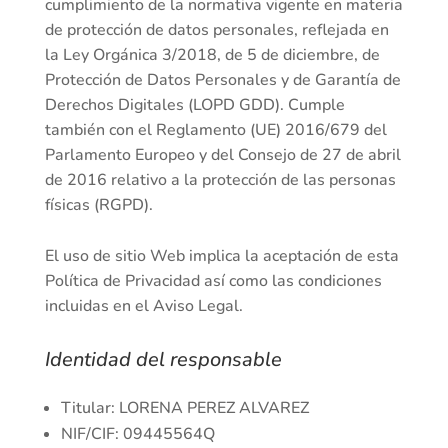
cumplimiento de la normativa vigente en materia
de protección de datos personales, reflejada en
la Ley Orgánica 3/2018, de 5 de diciembre, de
Protección de Datos Personales y de Garantía de
Derechos Digitales (LOPD GDD). Cumple
también con el Reglamento (UE) 2016/679 del
Parlamento Europeo y del Consejo de 27 de abril
de 2016 relativo a la protección de las personas
físicas (RGPD).
El uso de sitio Web implica la aceptación de esta
Política de Privacidad así como las condiciones
incluidas en el Aviso Legal.
Identidad del responsable
Titular: LORENA PEREZ ALVAREZ
NIF/CIF:
09445564Q