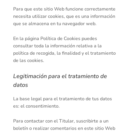
Para que este sitio Web funcione correctamente
necesita utilizar cookies, que es una información
que se almacena en tu navegador web.
En la página Política de Cookies puedes
consultar toda la información relativa a la
política de recogida, la finalidad y el tratamiento
de las cookies.
Legitimación para el tratamiento de
datos
La base legal para el tratamiento de tus datos
es: el consentimiento.
Para contactar con el Titular, suscribirte a un
boletín o realizar comentarios en este sitio Web