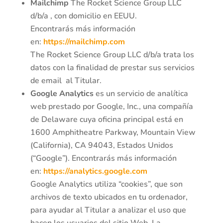
Mailchimp
The Rocket Science Group LLC
d/b/a , con domicilio en EEUU.
Encontrarás más información
en:
https://mailchimp.com
The Rocket Science Group LLC d/b/a trata los
datos con la finalidad de prestar sus servicios
de email al Titular.
Google Analytics
es un servicio de analítica
web prestado por Google, Inc., una compañía
de Delaware cuya oficina principal está en
1600 Amphitheatre Parkway, Mountain View
(California), CA 94043, Estados Unidos
(“Google”). Encontrarás más información
en:
https://analytics.google.com
Google Analytics utiliza “cookies”, que son
archivos de texto ubicados en tu ordenador,
para ayudar al Titular a analizar el uso que