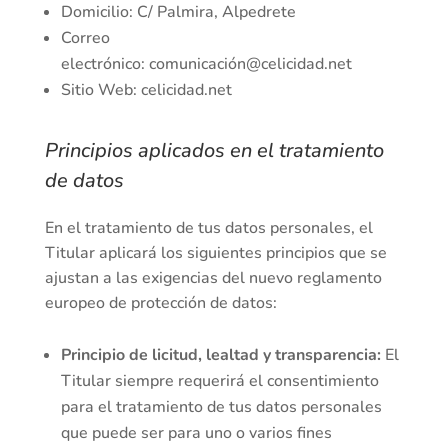
Domicilio:
C/ Palmira, Alpedrete
Correo
electrónico:
comunicació
n@celicidad.net
Sitio Web:
celicidad.net
Principios aplicados en el tratamiento
de datos
En el tratamiento de tus datos personales, el
Titular aplicará los siguientes principios que se
ajustan a las exigencias del nuevo reglamento
europeo de protección de datos:
Principio de licitud, lealtad y transparencia:
El
Titular siempre requerirá el consentimiento
para el tratamiento de tus datos personales
que puede ser para uno o varios fines