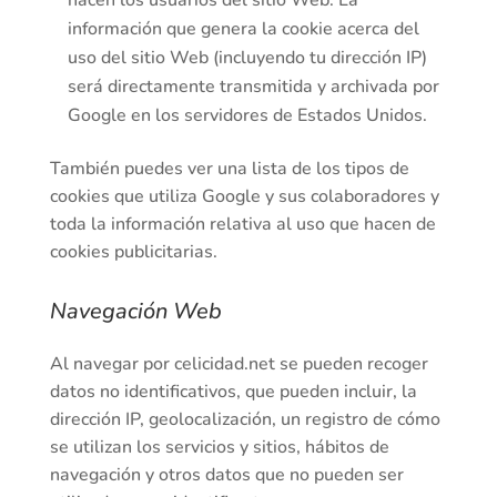
hacen los usuarios del sitio Web. La
información que genera la cookie acerca del
uso del sitio Web (incluyendo tu dirección IP)
será directamente transmitida y archivada por
Google en los servidores de Estados Unidos.
También puedes ver una lista de los tipos de
cookies que utiliza Google y sus colaboradores y
toda la información relativa al uso que hacen de
cookies publicitarias.
Navegación Web
Al navegar por celicidad.net se pueden recoger
datos no identificativos, que pueden incluir, la
dirección IP, geolocalización, un registro de cómo
se utilizan los servicios y sitios, hábitos de
navegación y otros datos que no pueden ser