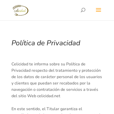
Política de Privacidad
Celicidad te informa sobre su Política de
Privacidad respecto del tratamiento y protección
de los datos de carácter personal de los usuarios
y clientes que puedan ser recabados por la
navegación o contratación de servicios a través
del sitio Web celicidad.net
En este sentido, el Titular garantiza el