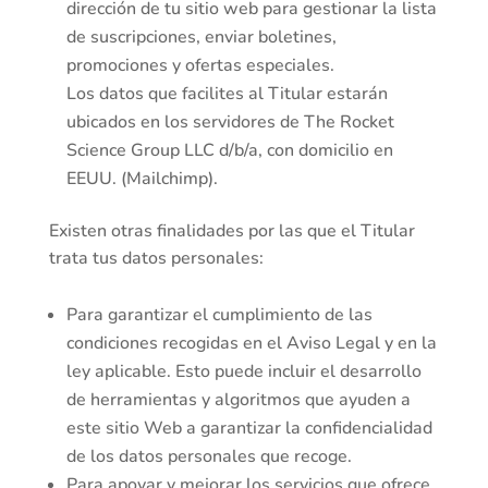
dirección de tu sitio web para gestionar la lista
de suscripciones, enviar boletines,
promociones y ofertas especiales.
Los datos que facilites al Titular estarán
ubicados en los servidores de The Rocket
Science Group LLC d/b/a, con domicilio en
EEUU. (Mailchimp).
Existen otras finalidades por las que el Titular
trata tus datos personales:
Para garantizar el cumplimiento de las
condiciones recogidas en el Aviso Legal y en la
ley aplicable. Esto puede incluir el desarrollo
de herramientas y algoritmos que ayuden a
este sitio Web a garantizar la confidencialidad
de los datos personales que recoge.
Para apoyar y mejorar los servicios que ofrece