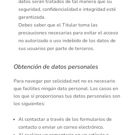
datos serán tratados de tal manera que su
seguridad, confidencialidad e integridad esté
garantizada.
Debes saber que el Titular toma las
precauciones necesarias para evitar el acceso
no autorizado o uso indebido de los datos de
sus usuarios por parte de terceros.
Obtención de datos personales
Para navegar por
celicidad.net
no es necesario
que facilites ningún dato personal. Los casos en
los que sí proporcionas tus datos personales son
los siguientes:
Al contactar a través de los formularios de
contacto o enviar un correo electrónico.