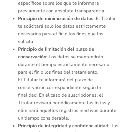
específicos sobre los que te informará
previamente con absoluta transparencia.
Principio de minimización de datos:
El Titular
te solicitará solo los datos estrictamente
necesarios para el fin o los fines que los
solicita.
Principio de limitación del plazo de
conservación:
Los datos se mantendrán
durante el tiempo estrictamente necesario
para el fin o los fines del tratamiento.
El Titular te informará del plazo de
conservación correspondiente según la
finalidad. En el caso de suscripciones, el
Titular revisará periódicamente las listas y
eliminará aquellos registros inactivos durante
un tiempo considerable.
Principio de integridad y confidencialidad:
Tus