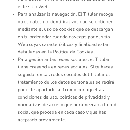
este sitio Web.
Para analizar la navegación. El Titular recoge
otros datos no identificativos que se obtienen
mediante el uso de cookies que se descargan
en tu ordenador cuando navegas por el sitio
Web cuyas caracterísiticas y finalidad están
detalladas en la Política de Cookies .
Para gestionar las redes sociales. el Titular
tiene presencia en redes sociales. Si te haces
seguidor en las redes sociales del Titular el
tratamiento de los datos personales se regirá
por este apartado, así como por aquellas
condiciones de uso, políticas de privacidad y
normativas de acceso que pertenezcan a la red
social que proceda en cada caso y que has
aceptado previamente.