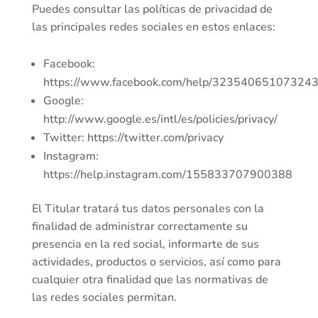
Puedes consultar las políticas de privacidad de
las principales redes sociales en estos enlaces:
Facebook:
https://www.facebook.com/help/323540651073243
Google:
http://www.google.es/intl/es/policies/privacy/
Twitter: https://twitter.com/privacy
Instagram:
https://help.instagram.com/155833707900388
El Titular tratará tus datos personales con la
finalidad de administrar correctamente su
presencia en la red social, informarte de sus
actividades, productos o servicios, así como para
cualquier otra finalidad que las normativas de
las redes sociales permitan.