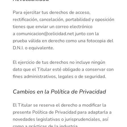
Para ejercitar tus derechos de acceso,
rectificación, cancelación, portabilidad y oposición
tienes que enviar un correo electrónico
a
comunicacion@celicidad.net
junto con la
prueba válida en derecho como una fotocopia del
D.N.I. o equivalente.
El ejercicio de tus derechos no incluye ningún
dato que el Titular esté obligado a conservar con
fines administrativos, legales o de seguridad.
Cambios en la Política de Privacidad
El Titular se reserva el derecho a modificar la
presente Política de Privacidad para adaptarla a
novedades legislativas o jurisprudenciales, así
como a prácticas de la industria.