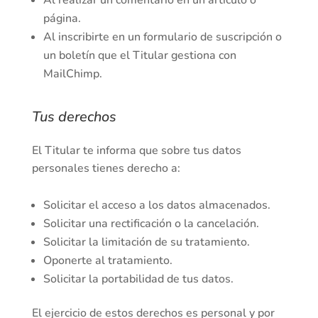
Al realizar un comentario en un artículo o
página.
Al inscribirte en un formulario de suscripción o
un boletín que el Titular gestiona con
MailChimp.
Tus derechos
El Titular te informa que sobre tus datos
personales tienes derecho a:
Solicitar el acceso a los datos almacenados.
Solicitar una rectificación o la cancelación.
Solicitar la limitación de su tratamiento.
Oponerte al tratamiento.
Solicitar la portabilidad de tus datos.
El ejercicio de estos derechos es personal y por