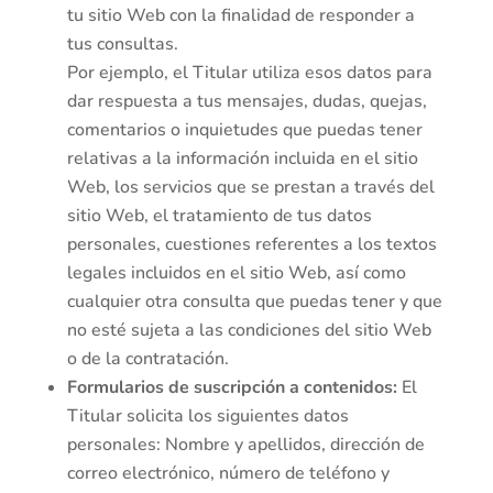
tu sitio Web con la finalidad de responder a
tus consultas.
Por ejemplo, el Titular utiliza esos datos para
dar respuesta a tus mensajes, dudas, quejas,
comentarios o inquietudes que puedas tener
relativas a la información incluida en el sitio
Web, los servicios que se prestan a través del
sitio Web, el tratamiento de tus datos
personales, cuestiones referentes a los textos
legales incluidos en el sitio Web, así como
cualquier otra consulta que puedas tener y que
no esté sujeta a las condiciones del sitio Web
o de la contratación.
Formularios de suscripción a contenidos:
El
Titular solicita los siguientes datos
personales: Nombre y apellidos, dirección de
correo electrónico, número de teléfono y