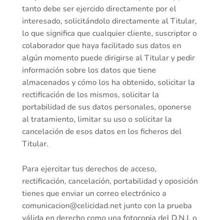
tanto debe ser ejercido directamente por el
interesado, solicitándolo directamente al Titular,
lo que significa que cualquier cliente, suscriptor o
colaborador que haya facilitado sus datos en
algún momento puede dirigirse al Titular y pedir
información sobre los datos que tiene
almacenados y cómo los ha obtenido, solicitar la
rectificación de los mismos, solicitar la
portabilidad de sus datos personales, oponerse
al tratamiento, limitar su uso o solicitar la
cancelación de esos datos en los ficheros del
Titular.
Para ejercitar tus derechos de acceso,
rectificación, cancelación, portabilidad y oposición
tienes que enviar un correo electrónico a
comunicacion@celicidad.net
junto con la prueba
válida en derecho como una fotocopia del D.N.I. o