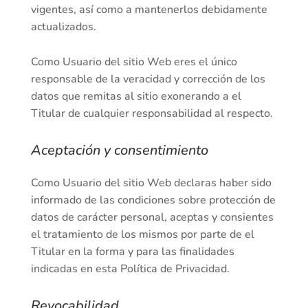
vigentes, así como a mantenerlos debidamente
actualizados.
Como Usuario del sitio Web eres el único
responsable de la veracidad y corrección de los
datos que remitas al sitio exonerando a el
Titular de cualquier responsabilidad al respecto.
Aceptación y consentimiento
Como Usuario del sitio Web declaras haber sido
informado de las condiciones sobre protección de
datos de carácter personal, aceptas y consientes
el tratamiento de los mismos por parte de el
Titular en la forma y para las finalidades
indicadas en esta Política de Privacidad.
Revocabilidad