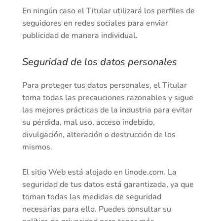
En ningún caso el Titular utilizará los perfiles de
seguidores en redes sociales para enviar
publicidad de manera individual.
Seguridad de los datos personales
Para proteger tus datos personales, el Titular
toma todas las precauciones razonables y sigue
las mejores prácticas de la industria para evitar
su pérdida, mal uso, acceso indebido,
divulgación, alteración o destrucción de los
mismos.
El sitio Web está alojado en
linode.com
. La
seguridad de tus datos está garantizada, ya que
toman todas las medidas de seguridad
necesarias para ello. Puedes consultar su