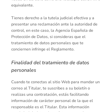
equivalente.
Tienes derecho a la tutela judicial efectiva y a
presentar una reclamación ante la autoridad de
control, en este caso, la Agencia Española de
Protección de Datos, si consideras que el
tratamiento de datos personales que te
conciernen infringe el Reglamento.
Finalidad del tratamiento de datos
personales
Cuando te conectas al sitio Web para mandar un
correo al Titular, te suscribes a su boletín o
realizas una contratación, estás facilitando
información de carácter personal de la que el
responsable es el Titular. Esta información