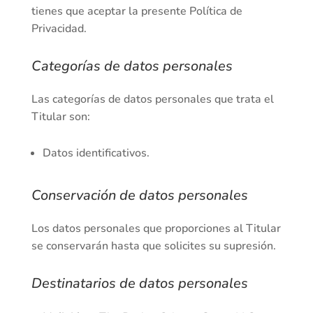
tienes que aceptar la presente Política de
Privacidad.
Categorías de datos personales
Las categorías de datos personales que trata el
Titular son:
Datos identificativos.
Conservación de datos personales
Los datos personales que proporciones al Titular
se conservarán hasta que solicites su supresión.
Destinatarios de datos personales