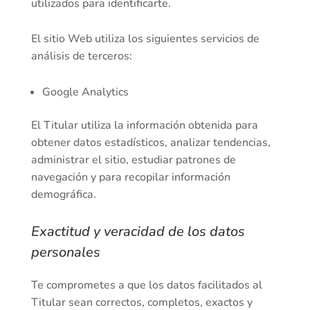
utilizados para identificarte.
El sitio Web utiliza los siguientes servicios de
análisis de terceros:
Google Analytics
El Titular utiliza la información obtenida para
obtener datos estadísticos, analizar tendencias,
administrar el sitio, estudiar patrones de
navegación y para recopilar información
demográfica.
Exactitud y veracidad de los datos
personales
Te comprometes a que los datos facilitados al
Titular sean correctos, completos, exactos y