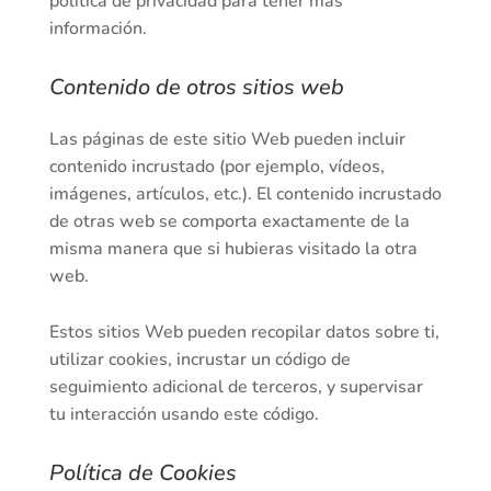
política de privacidad para tener más
información.
Contenido de otros sitios web
Las páginas de este sitio Web pueden incluir
contenido incrustado (por ejemplo, vídeos,
imágenes, artículos, etc.). El contenido incrustado
de otras web se comporta exactamente de la
misma manera que si hubieras visitado la otra
web.
Estos sitios Web pueden recopilar datos sobre ti,
utilizar cookies, incrustar un código de
seguimiento adicional de terceros, y supervisar
tu interacción usando este código.
Política de Cookies