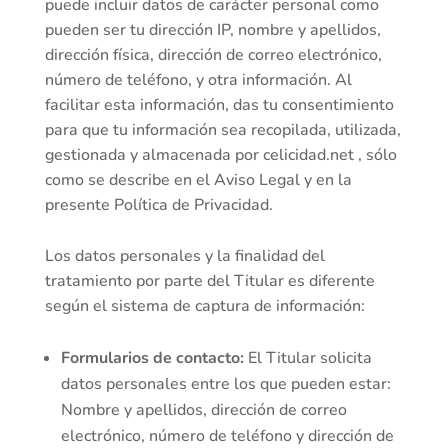
puede incluir datos de carácter personal como
pueden ser tu dirección IP, nombre y apellidos,
dirección física, dirección de correo electrónico,
número de teléfono, y otra información. Al
facilitar esta información, das tu consentimiento
para que tu información sea recopilada, utilizada,
gestionada y almacenada por celicidad.net , sólo
como se describe en el Aviso Legal y en la
presente Política de Privacidad.
Los datos personales y la finalidad del
tratamiento por parte del Titular es diferente
según el sistema de captura de información:
Formularios de contacto:
El Titular solicita
datos personales entre los que pueden estar:
Nombre y apellidos, dirección de correo
electrónico, número de teléfono y dirección de