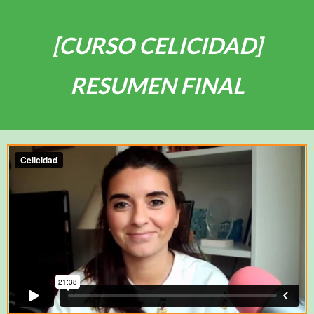
[CURSO CELICIDAD]
RESUMEN FINAL