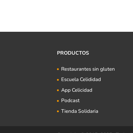
PRODUCTOS
Restaurantes sin gluten
Escuela Celididad
App Celicidad
Podcast
Tienda Solidaria