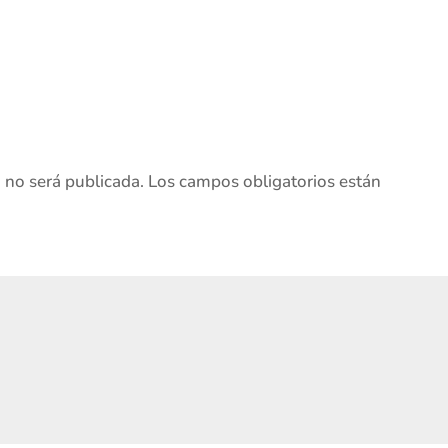
o no será publicada.
Los campos obligatorios están