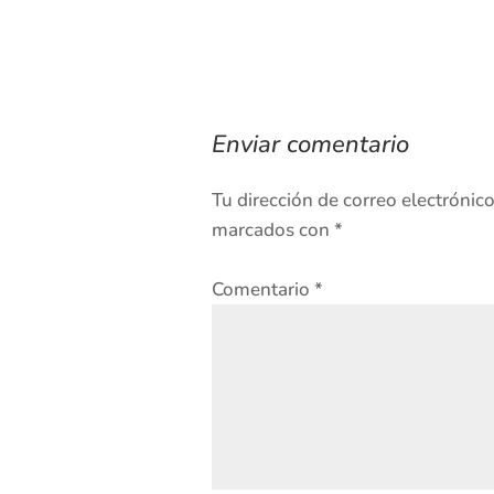
Enviar comentario
Tu dirección de correo electrónic
marcados con
*
Comentario
*