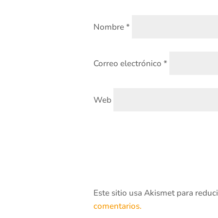
Nombre
*
Correo electrónico
*
Web
Este sitio usa Akismet para reduc
comentarios.