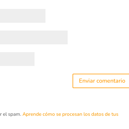
ir el spam.
Aprende cómo se procesan los datos de tus