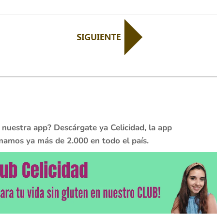
 nuestra app? Descárgate ya Celicidad, la app
mamos ya más de 2.000 en todo el país.