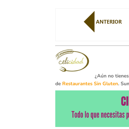
¿Aún no tienes
de
Restaurantes Sin Gluten
. Su